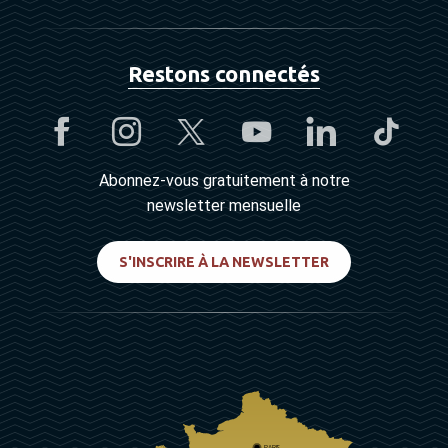
Restons connectés
Abonnez-vous gratuitement à notre
newsletter mensuelle
S'INSCRIRE À LA NEWSLETTER
PARIS