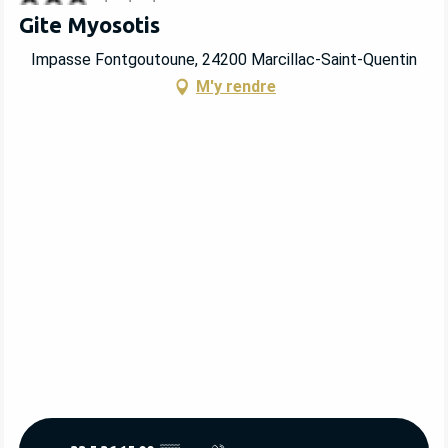
Gite Myosotis
Impasse Fontgoutoune, 24200 Marcillac-Saint-Quentin
M'y rendre