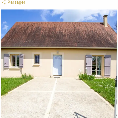
Partager