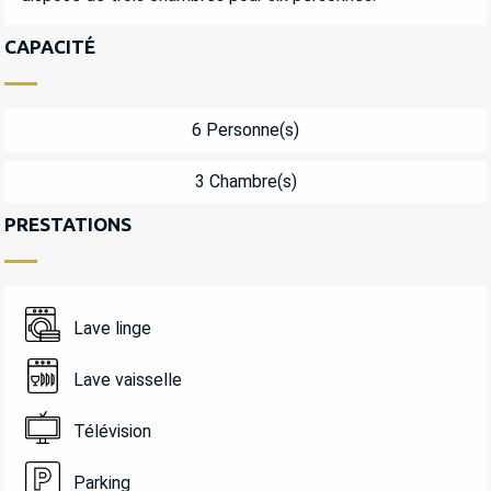
CAPACITÉ
6 Personne(s)
3 Chambre(s)
PRESTATIONS
Lave linge
Lave vaisselle
Télévision
Parking