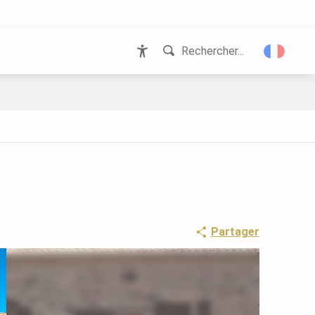
Rechercher...
Accessibilité
Partager