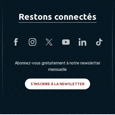
Restons connectés
Abonnez-vous gratuitement à notre newsletter
mensuelle
S'INSCRIRE À LA NEWSLETTER