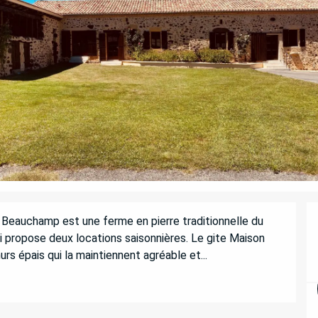
Beauchamp est une ferme en pierre traditionnelle du 
 propose deux locations saisonnières. Le gite Maison 
s épais qui la maintiennent agréable et...