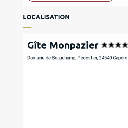
LOCALISATION
Gîte Monpazier
Domaine de Beauchamp, Pécestier, 24540 Capdro