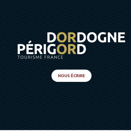
NOUS ÉCRIRE