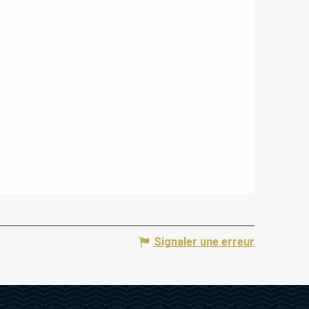
Signaler une erreur