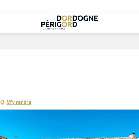
M'y rendre