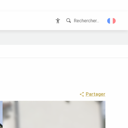
Rechercher...
Accessibilité
Partager