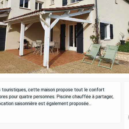
 touristiques, cette maison propose tout le confort 
es pour quatre personnes. Piscine chauffée à partager, 
ocation saisonnière est également proposée...