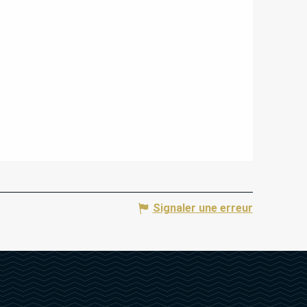
Signaler une erreur