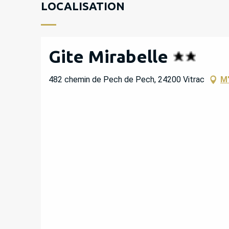
LOCALISATION
Gite Mirabelle
482 chemin de Pech de Pech, 24200 Vitrac
M'