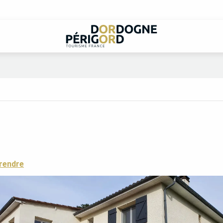
rendre