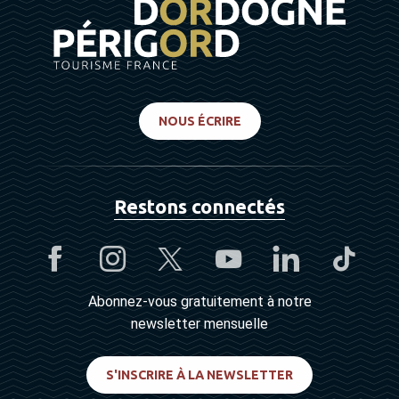
NOUS ÉCRIRE
Restons connectés
Abonnez-vous gratuitement à notre
newsletter mensuelle
S'INSCRIRE À LA NEWSLETTER