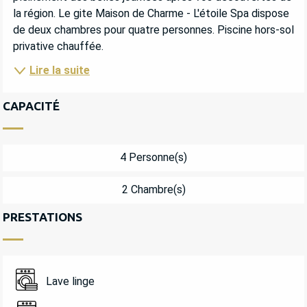
la région. Le gite Maison de Charme - L'étoile Spa dispose 
de deux chambres pour quatre personnes. Piscine hors-sol 
privative chauffée.
Lire la suite
CAPACITÉ
4 Personne(s)
2 Chambre(s)
PRESTATIONS
Lave linge