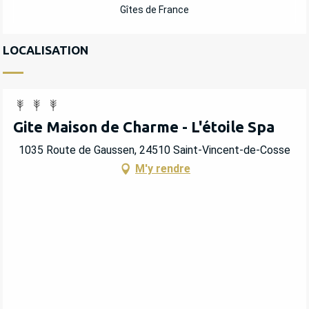
Gîtes de France
LOCALISATION
Gite Maison de Charme - L'étoile Spa
1035 Route de Gaussen, 24510 Saint-Vincent-de-Cosse
M'y rendre