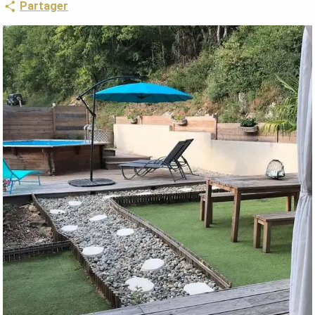
Partager