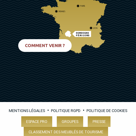
PARIS
RENNES
LYON
DORDOGNE
PÉRIGORD
BIARRITZ
COMMENT VENIR ?
•
•
MENTIONS LÉGALES
POLITIQUE RGPD
POLITIQUE DE COOKIES
ESPACE PRO
GROUPES
PRESSE
CLASSEMENT DES MEUBLÉS DE TOURISME