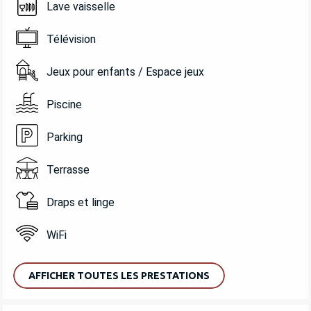
Lave vaisselle
Télévision
Jeux pour enfants / Espace jeux
Piscine
Parking
Terrasse
Draps et linge
WiFi
AFFICHER TOUTES LES PRESTATIONS