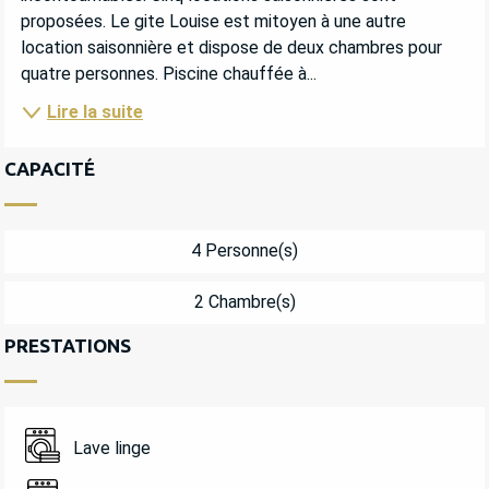
proposées. Le gite Louise est mitoyen à une autre 
location saisonnière et dispose de deux chambres pour 
quatre personnes. Piscine chauffée à...
Lire la suite
CAPACITÉ
4 Personne(s)
2 Chambre(s)
PRESTATIONS
Lave linge