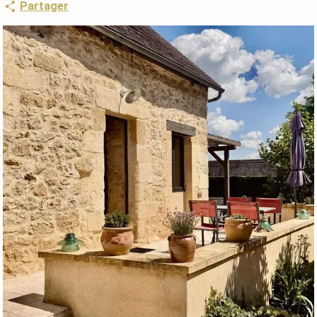
Partager