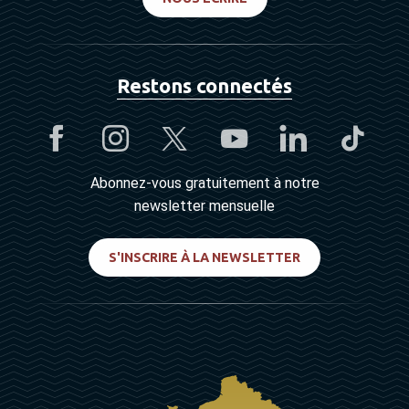
Restons connectés
Abonnez-vous gratuitement à notre
newsletter mensuelle
S'INSCRIRE À LA NEWSLETTER