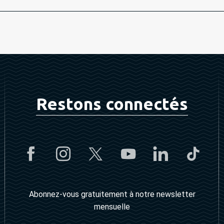
Restons connectés
Abonnez-vous gratuitement à notre newsletter
mensuelle