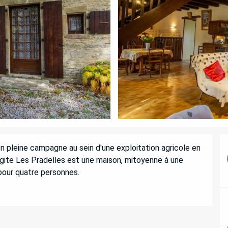
 pleine campagne au sein d'une exploitation agricole en 
gite Les Pradelles est une maison, mitoyenne à une 
pour quatre personnes.