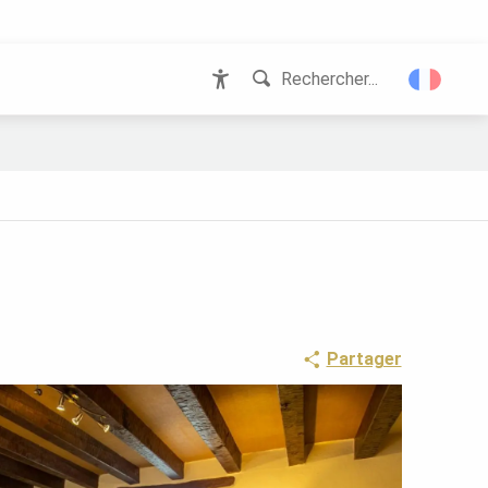
Rechercher...
Accessibilité
Partager