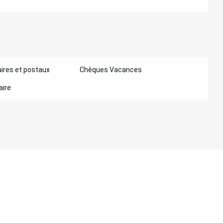
ires et postaux
Chèques Vacances
aire