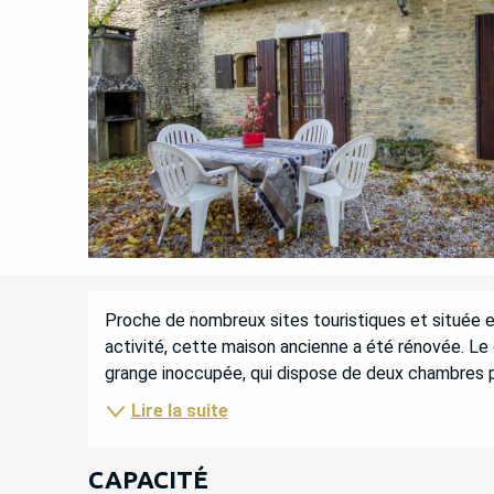
DESCRIPTION
Proche de nombreux sites touristiques et située en
activité, cette maison ancienne a été rénovée. Le 
grange inoccupée, qui dispose de deux chambres 
Lire la suite
CAPACITÉ