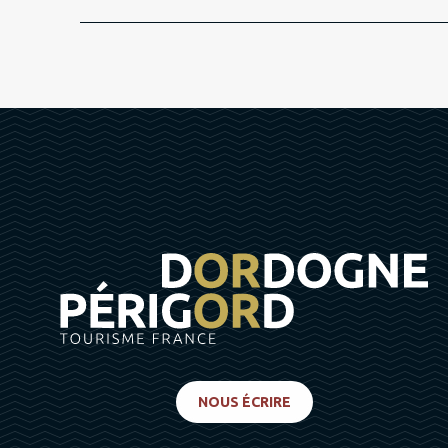
NOUS ÉCRIRE