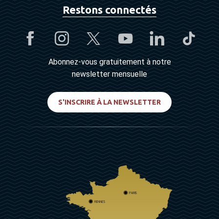
Restons connectés
Abonnez-vous gratuitement à notre
newsletter mensuelle
S'INSCRIRE À LA NEWSLETTER
PARIS
RENNES