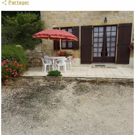
Partager