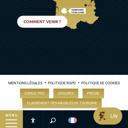
LYON
DORDOGNE
PÉRIGORD
BIARRITZ
COMMENT VENIR ?
•
•
MENTIONS LÉGALES
POLITIQUE RGPD
POLITIQUE DE COOKIES
ESPACE PRO
GROUPES
PRESSE
CLASSEMENT DES MEUBLÉS DE TOURISME
Lily
MENU
Recherche
Accessibilité