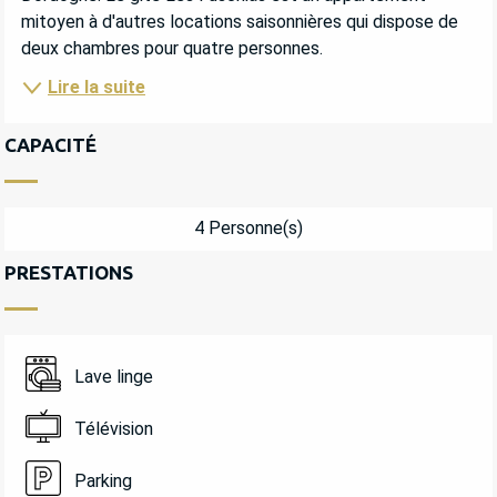
mitoyen à d'autres locations saisonnières qui dispose de 
deux chambres pour quatre personnes.
Lire la suite
CAPACITÉ
4 Personne(s)
PRESTATIONS
Lave linge
Télévision
Parking