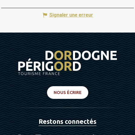
Signaler une erreur
NOUS ÉCRIRE
Restons connectés