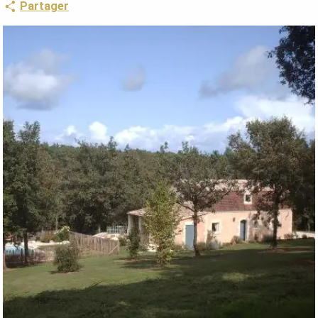
Partager