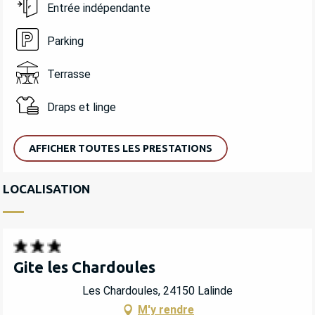
Entrée indépendante
Parking
Terrasse
Draps et linge
AFFICHER TOUTES LES PRESTATIONS
LOCALISATION
Gite les Chardoules
Les Chardoules, 24150 Lalinde
M'y rendre