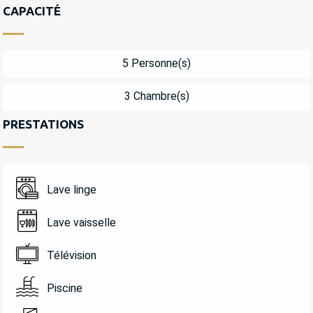
CAPACITÉ
5 Personne(s)
3 Chambre(s)
PRESTATIONS
Lave linge
Lave vaisselle
Télévision
Piscine