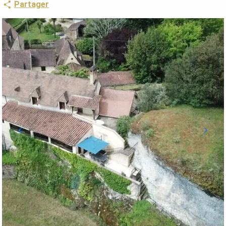
Partager