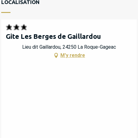
LOCALISATION
Gite Les Berges de Gaillardou
Lieu dit Gaillardou, 24250 La Roque-Gageac
M'y rendre