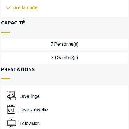
Lire la suite
CAPACITÉ
7 Personne(s)
3 Chambre(s)
PRESTATIONS
Lave linge
Lave vaisselle
Télévision