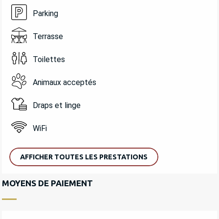
Parking
Terrasse
Toilettes
Animaux acceptés
Draps et linge
WiFi
AFFICHER TOUTES LES PRESTATIONS
MOYENS DE PAIEMENT