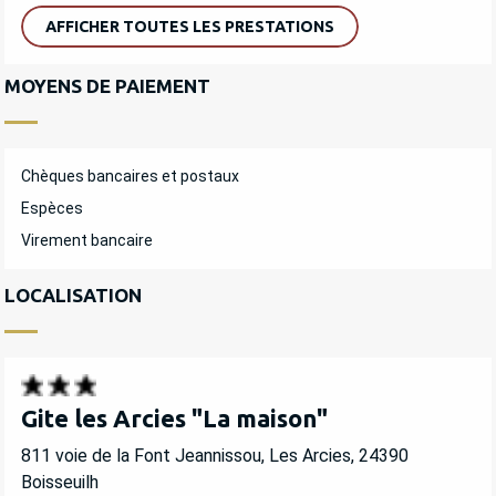
AFFICHER TOUTES LES PRESTATIONS
MOYENS DE PAIEMENT
Chèques bancaires et postaux
Espèces
Virement bancaire
LOCALISATION
Gite les Arcies "La maison"
811 voie de la Font Jeannissou, Les Arcies, 24390
Boisseuilh