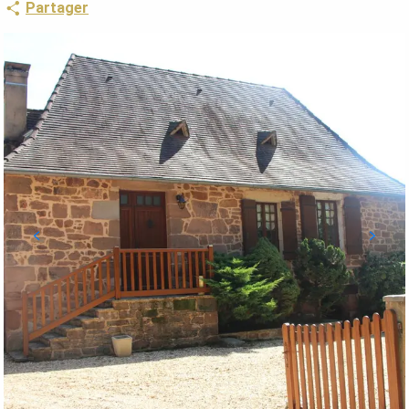
Partager