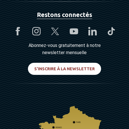
Restons connectés
Abonnez-vous gratuitement à notre
newsletter mensuelle
S'INSCRIRE À LA NEWSLETTER
PARIS
RENNES