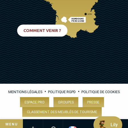
LYON
DORDOGNE
PÉRIGORD
BIARRITZ
COMMENT VENIR ?
•
•
MENTIONS LÉGALES
POLITIQUE RGPD
POLITIQUE DE COOKIES
ESPACE PRO
GROUPES
PRESSE
CLASSEMENT DES MEUBLÉS DE TOURISME
Lily
MENU