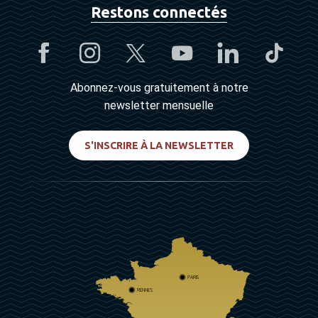
Restons connectés
Abonnez-vous gratuitement à notre
newsletter mensuelle
S'INSCRIRE À LA NEWSLETTER
PARIS
RENNES