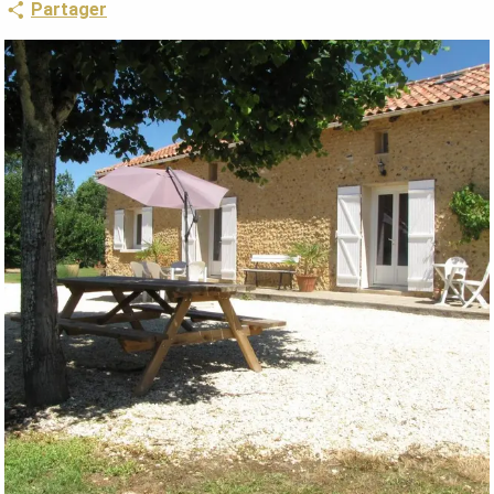
Partager