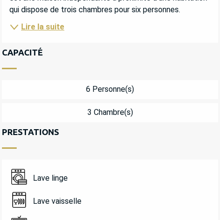
qui dispose de trois chambres pour six personnes.
Lire la suite
CAPACITÉ
6 Personne(s)
3 Chambre(s)
PRESTATIONS
Lave linge
Lave vaisselle