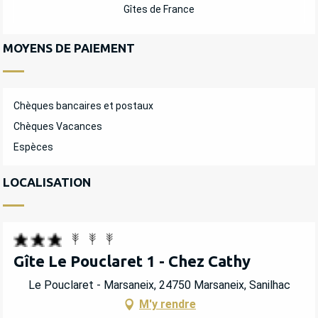
Gîtes de France
MOYENS DE PAIEMENT
Chèques bancaires et postaux
Chèques Vacances
Espèces
LOCALISATION
Gîte Le Pouclaret 1 - Chez Cathy
Le Pouclaret - Marsaneix, 24750 Marsaneix, Sanilhac
M'y rendre