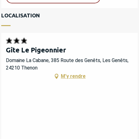
LOCALISATION
Gîte Le Pigeonnier
Domaine La Cabane, 385 Route des Genêts, Les Genêts,
24210 Thenon
M'y rendre