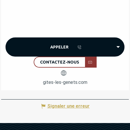
APPELER
CONTACTEZ-NOUS
gites-les-genets.com
Signaler une erreur