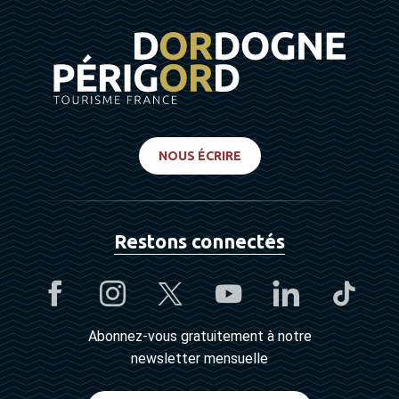
NOUS ÉCRIRE
Restons connectés
Abonnez-vous gratuitement à notre
newsletter mensuelle