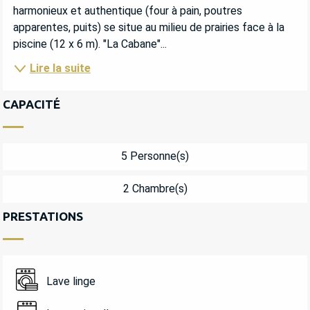
harmonieux et authentique (four à pain, poutres 
apparentes, puits) se situe au milieu de prairies face à la 
piscine (12 x 6 m). "La Cabane"...
Lire la suite
CAPACITÉ
5 Personne(s)
2 Chambre(s)
PRESTATIONS
Lave linge