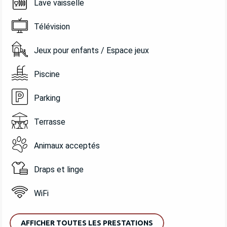
Lave vaisselle
Télévision
Jeux pour enfants / Espace jeux
Piscine
Parking
Terrasse
Animaux acceptés
Draps et linge
WiFi
AFFICHER TOUTES LES PRESTATIONS