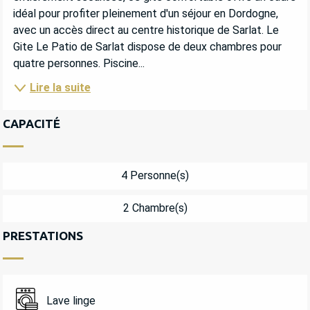
idéal pour profiter pleinement d'un séjour en Dordogne, 
avec un accès direct au centre historique de Sarlat. Le 
Gite Le Patio de Sarlat dispose de deux chambres pour 
quatre personnes. Piscine...
Lire la suite
CAPACITÉ
4 Personne(s)
2 Chambre(s)
PRESTATIONS
Lave linge