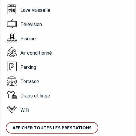
Lave vaisselle
Télévision
Piscine
Air conditionné
Parking
Terrasse
Draps et linge
WiFi
AFFICHER TOUTES LES PRESTATIONS