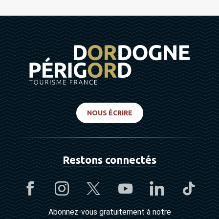
NOUS ÉCRIRE
Restons connectés
Abonnez-vous gratuitement à notre