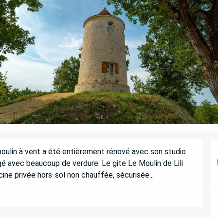
oulin à vent a été entièrement rénové avec son studio 
é avec beaucoup de verdure. Le gite Le Moulin de Lili 
ne privée hors-sol non chauffée, sécurisée...