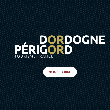
NOUS ÉCRIRE