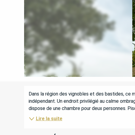
DESCRIPTION
Dans la région des vignobles et des bastides, ce m
indépendant. Un endroit privilégié au calme ombrag
dispose de une chambre pour deux personnes. Pisci
Lire la suite