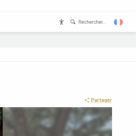
Rechercher...
Accessibilité
Partager