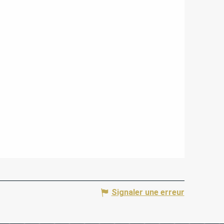
Signaler une erreur