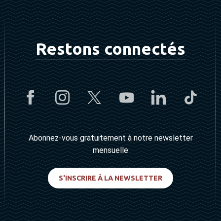
Restons connectés
Abonnez-vous gratuitement à notre newsletter
mensuelle
S'INSCRIRE À LA NEWSLETTER