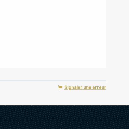
Signaler une erreur