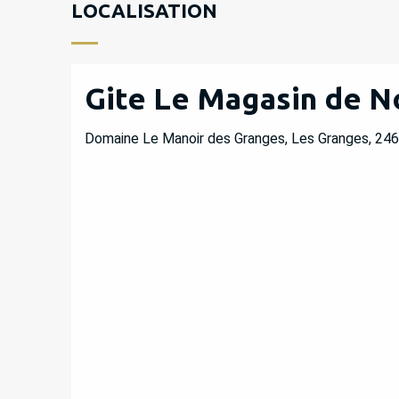
LOCALISATION
Gite Le Magasin de N
Domaine Le Manoir des Granges, Les Granges, 24