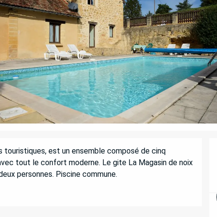
 touristiques, est un ensemble composé de cinq 
vec tout le confort moderne. Le gite La Magasin de noix 
 deux personnes. Piscine commune.