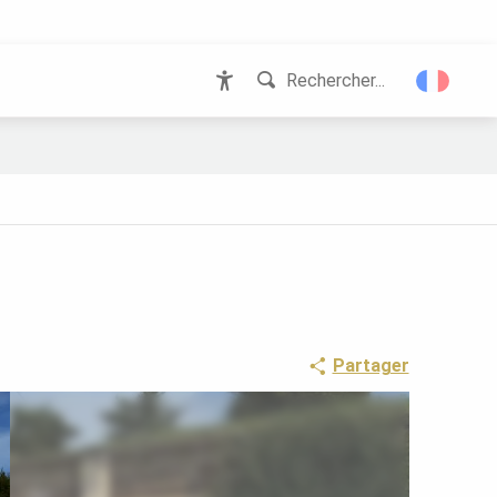
Rechercher...
Accessibilité
Partager