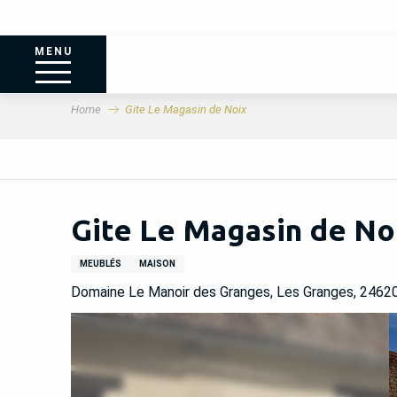
MENU
Home
Gite Le Magasin de Noix
Gite Le Magasin de No
MEUBLÉS
MAISON
Domaine Le Manoir des Granges, Les Granges, 2462