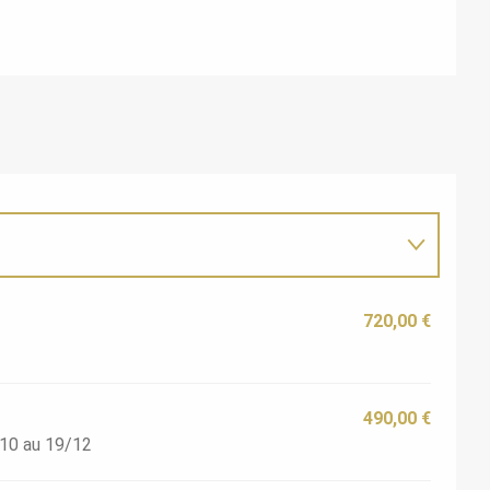
720,00 €
490,00 €
/10 au 19/12