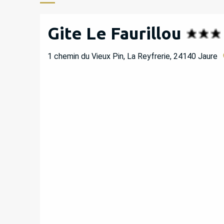
Gite Le Faurillou
1 chemin du Vieux Pin, La Reyfrerie, 24140 Jaure