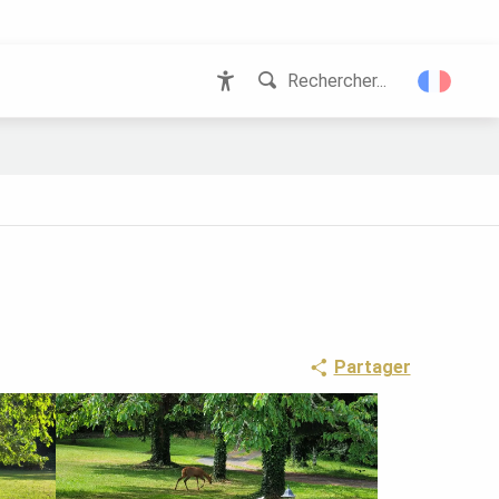
Rechercher...
Accessibilité
Partager