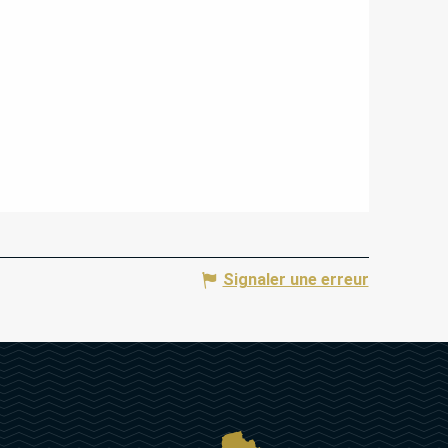
Signaler une erreur