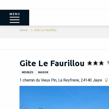
MENU
Home
Gite Le Faurillou
Gite Le Faurillou
MEUBLÉS
MAISON
1 chemin du Vieux Pin, La Reyfrerie, 24140 Jaure