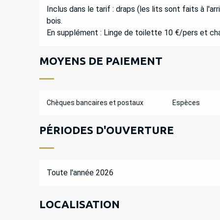
Inclus dans le tarif : draps (les lits sont faits à l'
bois.
En supplément : Linge de toilette 10 €/pers et chau
MOYENS DE PAIEMENT
Chèques bancaires et postaux
Espèces
PÉRIODES D'OUVERTURE
Toute l'année 2026
LOCALISATION