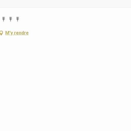
M'y rendre