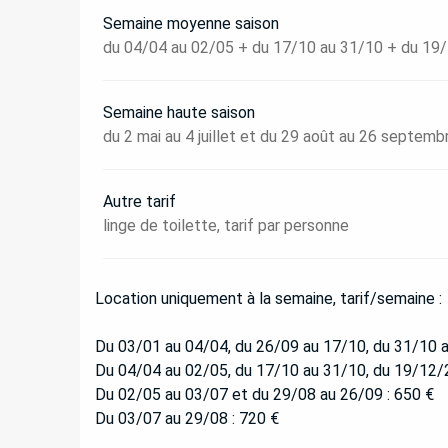
Semaine moyenne saison
du 04/04 au 02/05 + du 17/10 au 31/10 + du 1
Semaine haute saison
du 2 mai au 4 juillet et du 29 août au 26 septemb
Autre tarif
linge de toilette, tarif par personne
Location uniquement à la semaine, tarif/semaine :
Du 03/01 au 04/04, du 26/09 au 17/10, du 31/10 a
Du 04/04 au 02/05, du 17/10 au 31/10, du 19/12/
Du 02/05 au 03/07 et du 29/08 au 26/09 : 650 €
Du 03/07 au 29/08 : 720 €