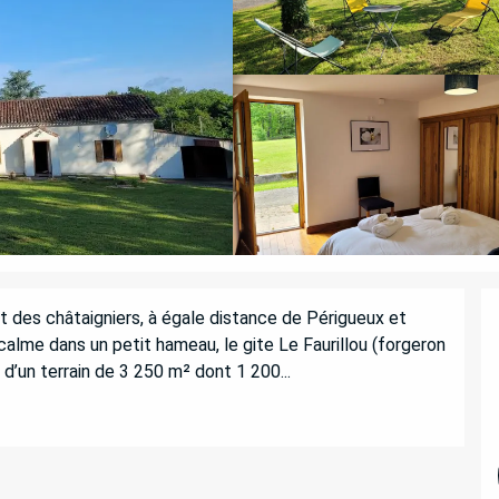
 des châtaigniers, à égale distance de Périgueux et 
calme dans un petit hameau, le gite Le Faurillou (forgeron 
d’un terrain de 3 250 m² dont 1 200...