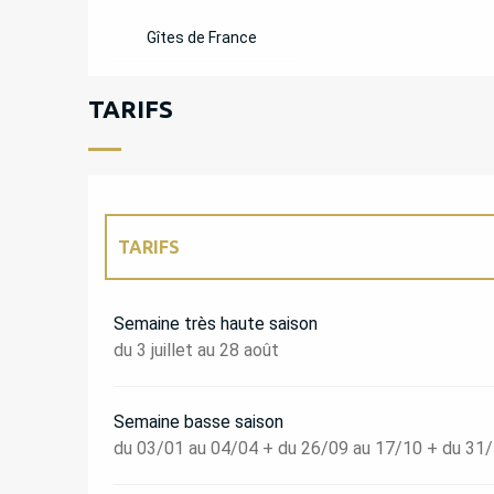
Gîtes de France
TARIFS
TARIFS
TARIFS 2027
Semaine très haute saison
du 3 juillet au 28 août
Semaine basse saison
du 03/01 au 04/04 + du 26/09 au 17/10 + du 31