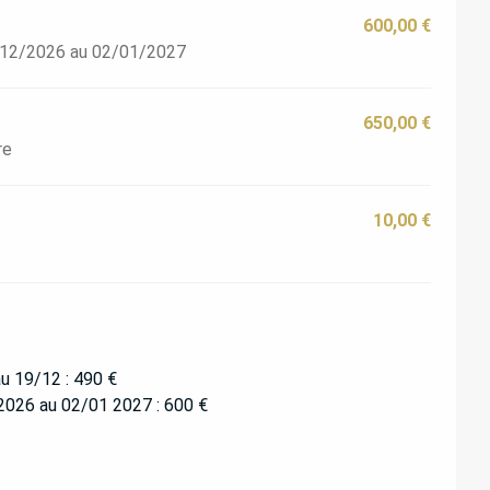
600,00 €
9/12/2026 au 02/01/2027
650,00 €
re
10,00 €
u 19/12 : 490 €
2026 au 02/01 2027 : 600 €