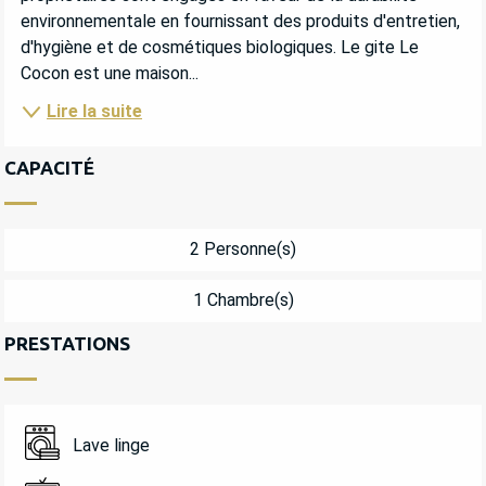
environnementale en fournissant des produits d'entretien, 
d'hygiène et de cosmétiques biologiques. Le gite Le 
Cocon est une maison...
Lire la suite
CAPACITÉ
2 Personne(s)
1 Chambre(s)
PRESTATIONS
Lave linge