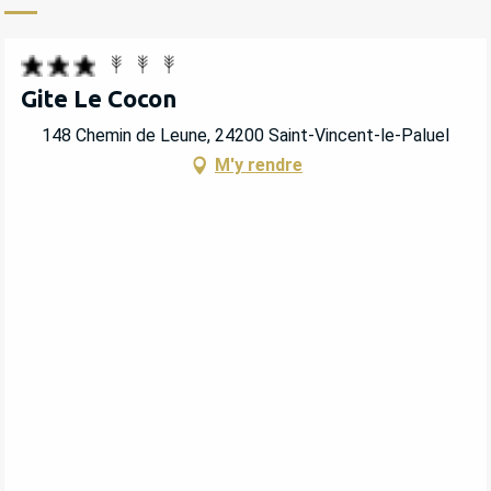
Gite Le Cocon
148 Chemin de Leune, 24200 Saint-Vincent-le-Paluel
M'y rendre