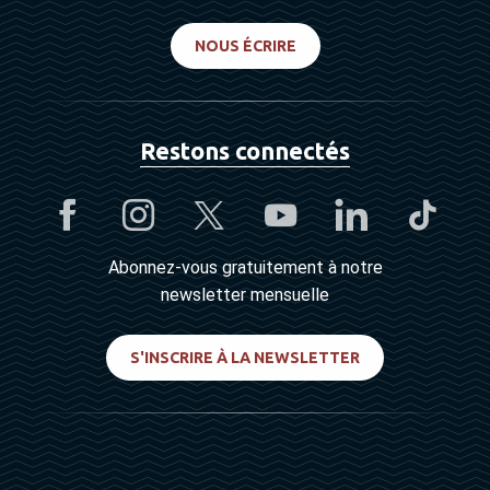
NOUS ÉCRIRE
Restons connectés
Abonnez-vous gratuitement à notre
newsletter mensuelle
S'INSCRIRE À LA NEWSLETTER