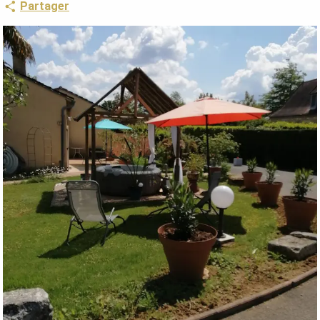
Partager