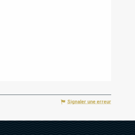
Signaler une erreur