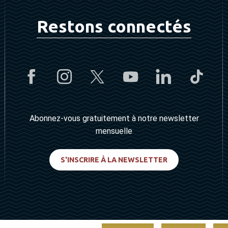
Restons connectés
Abonnez-vous gratuitement à notre newsletter
mensuelle
S'INSCRIRE À LA NEWSLETTER