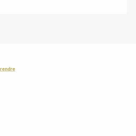
 rendre