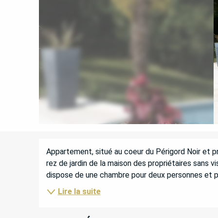
DESCRIPTION
Appartement, situé au coeur du Périgord Noir et p
rez de jardin de la maison des propriétaires sans vis
dispose de une chambre pour deux personnes et pro
Lire la suite