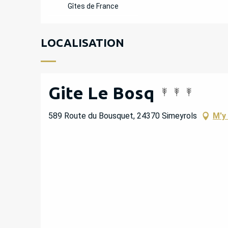
Gîtes de France
LOCALISATION
Gite Le Bosq
589 Route du Bousquet, 24370 Simeyrols
M'y