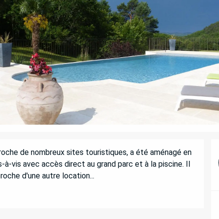
roche de nombreux sites touristiques, a été aménagé en 
-à-vis avec accès direct au grand parc et à la piscine. Il 
che d'une autre location...