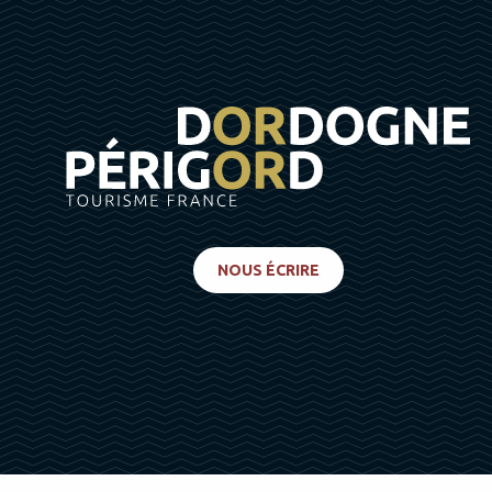
NOUS ÉCRIRE