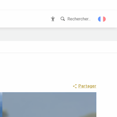
Rechercher...
Accessibilité
Partager