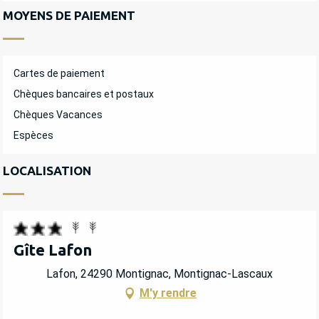
MOYENS DE PAIEMENT
Cartes de paiement
Chèques bancaires et postaux
Chèques Vacances
Espèces
LOCALISATION
Gîte Lafon
Lafon, 24290 Montignac, Montignac-Lascaux
M'y rendre