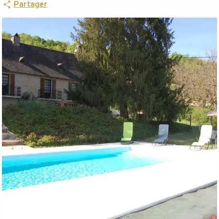
Partager