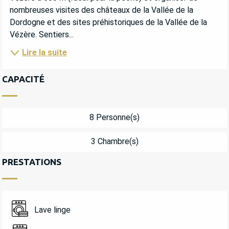
nombreuses visites des châteaux de la Vallée de la 
Dordogne et des sites préhistoriques de la Vallée de la 
Vézère. Sentiers...
Lire la suite
CAPACITÉ
8 Personne(s)
3 Chambre(s)
PRESTATIONS
Lave linge