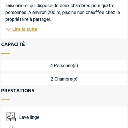
saisonnière, qui dispose de deux chambres pour quatre 
personnes. A environ 200 m, piscine non chauffée chez le 
propriétaire à partager...
Lire la suite
CAPACITÉ
4 Personne(s)
2 Chambre(s)
PRESTATIONS
Lave linge