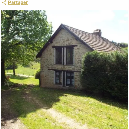
Partager