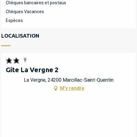
Chèques bancaires et postaux
Chèques Vacances
Espèces
LOCALISATION
Gite La Vergne 2
La Vergne, 24200 Marcillac-Saint-Quentin
M'y rendre