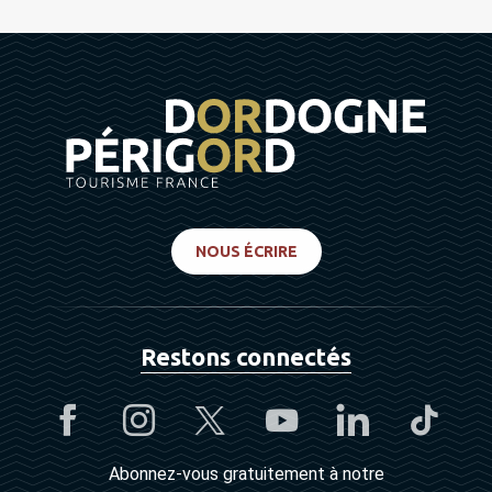
NOUS ÉCRIRE
Restons connectés
Abonnez-vous gratuitement à notre