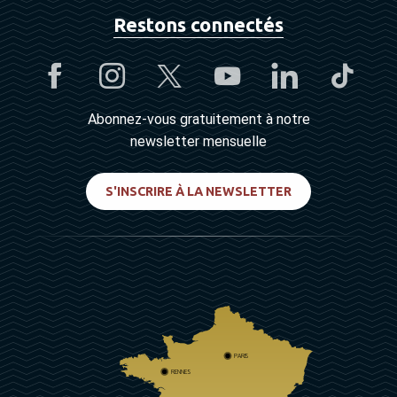
Restons connectés
Abonnez-vous gratuitement à notre
newsletter mensuelle
S'INSCRIRE À LA NEWSLETTER
PARIS
RENNES