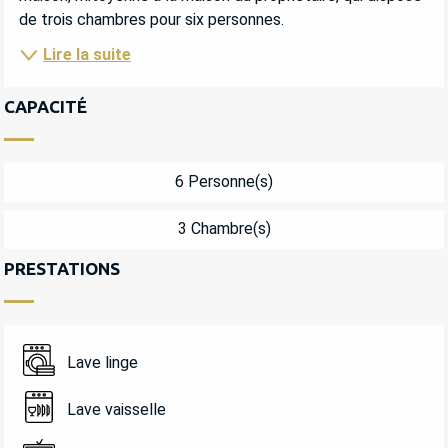
de trois chambres pour six personnes.
Lire la suite
CAPACITÉ
6 Personne(s)
3 Chambre(s)
PRESTATIONS
Lave linge
Lave vaisselle