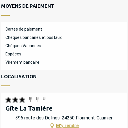
MOYENS DE PAIEMENT
Cartes de paiement
Chèques bancaires et postaux
Chèques Vacances
Espèces
Virement bancaire
LOCALISATION
Gîte La Tamière
396 route des Dolines, 24250 Florimont-Gaumier
M'y rendre