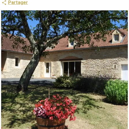
Partager