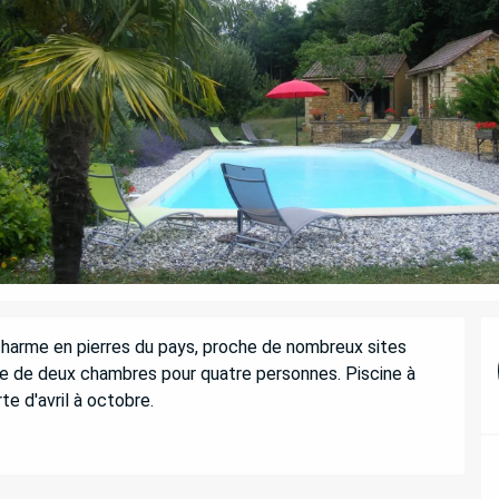
arme en pierres du pays, proche de nombreux sites 
e de deux chambres pour quatre personnes. Piscine à 
te d'avril à octobre.