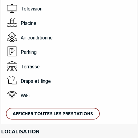
Télévision
Piscine
Air conditionné
Parking
Terrasse
Draps et linge
WiFi
AFFICHER TOUTES LES PRESTATIONS
LOCALISATION