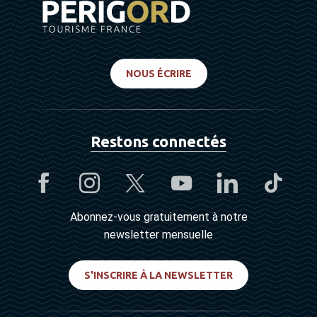
NOUS ÉCRIRE
Restons connectés
Abonnez-vous gratuitement à notre
newsletter mensuelle
S'INSCRIRE À LA NEWSLETTER