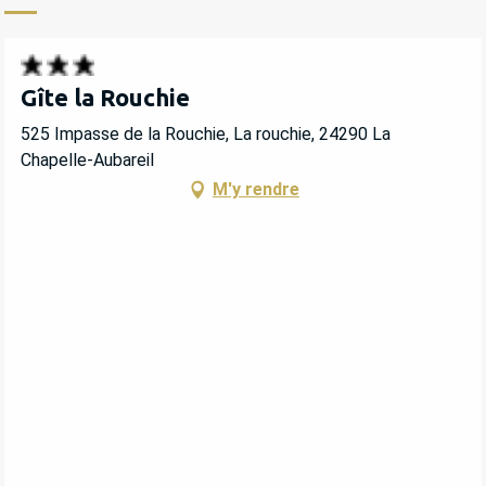
Gîte la Rouchie
525 Impasse de la Rouchie, La rouchie, 24290 La
Chapelle-Aubareil
M'y rendre