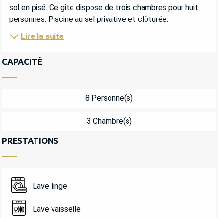
sol en pisé. Ce gite dispose de trois chambres pour huit 
personnes. Piscine au sel privative et clôturée.
Lire la suite
CAPACITÉ
8 Personne(s)
3 Chambre(s)
PRESTATIONS
Lave linge
Lave vaisselle