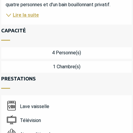
quatre personnes et d'un bain bouillonnant privatif.
Lire la suite
CAPACITÉ
4 Personne(s)
1 Chambre(s)
PRESTATIONS
Lave vaisselle
Télévision