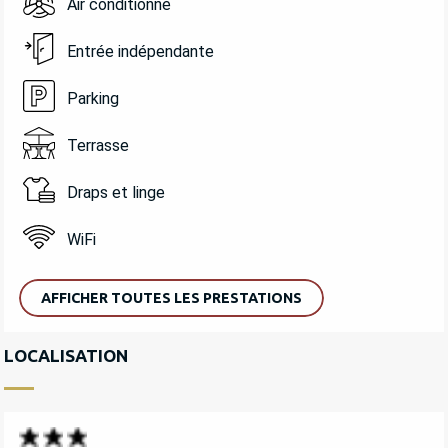
Air conditionné
Entrée indépendante
Parking
Terrasse
Draps et linge
WiFi
AFFICHER TOUTES LES PRESTATIONS
LOCALISATION