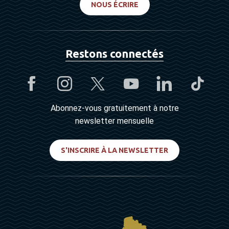
NOUS ÉCRIRE
Restons connectés
Abonnez-vous gratuitement à notre
newsletter mensuelle
S'INSCRIRE À LA NEWSLETTER