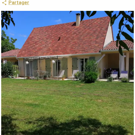
Partager