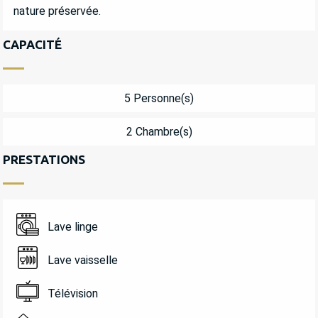
nature préservée.
CAPACITÉ
5 Personne(s)
2 Chambre(s)
PRESTATIONS
Lave linge
Lave vaisselle
Télévision