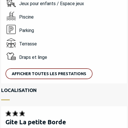
Jeux pour enfants / Espace jeux
Piscine
Parking
Terrasse
Draps et linge
AFFICHER TOUTES LES PRESTATIONS
LOCALISATION
Gite La petite Borde