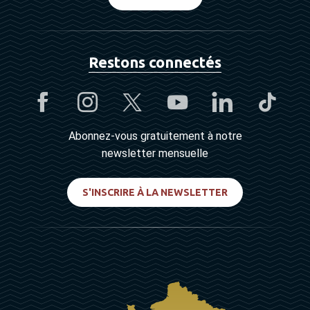
Restons connectés
Abonnez-vous gratuitement à notre
newsletter mensuelle
S'INSCRIRE À LA NEWSLETTER