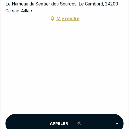
Le Hameau du Sentier des Sources, Le Cambord, 24200
Carsac-Aillac
M'y rendre
APPELER