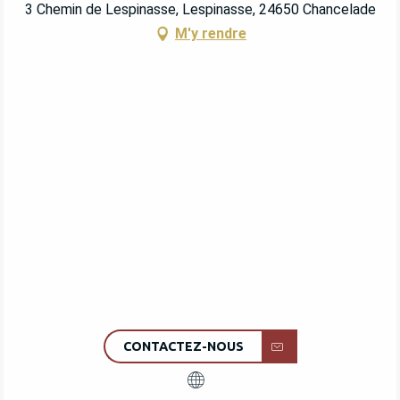
3 Chemin de Lespinasse, Lespinasse, 24650 Chancelade
M'y rendre
CONTACTEZ-NOUS