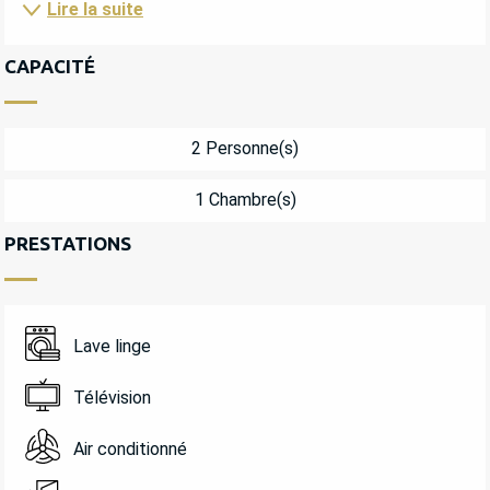
Lire la suite
CAPACITÉ
2 Personne(s)
1 Chambre(s)
PRESTATIONS
Lave linge
Télévision
Air conditionné