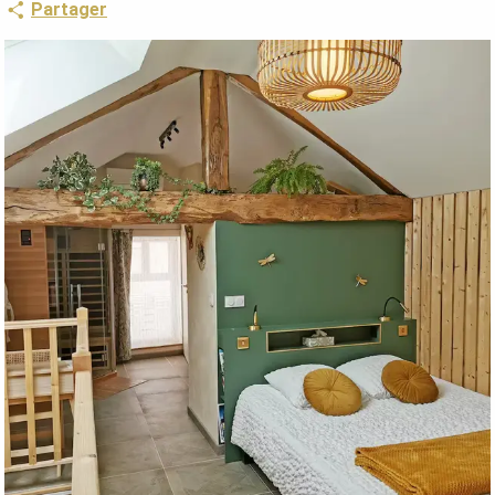
Partager