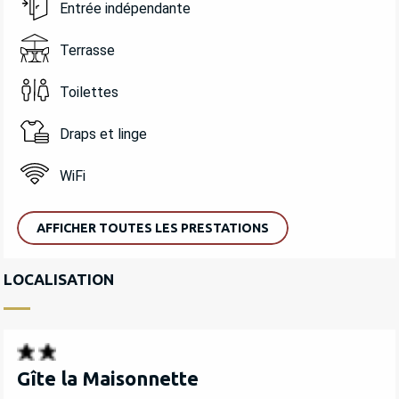
Entrée indépendante
Terrasse
Toilettes
Draps et linge
WiFi
AFFICHER TOUTES LES PRESTATIONS
LOCALISATION
Gîte la Maisonnette