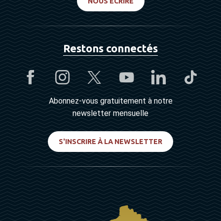
NOUS ÉCRIRE
Restons connectés
Abonnez-vous gratuitement à notre
newsletter mensuelle
S'INSCRIRE À LA NEWSLETTER