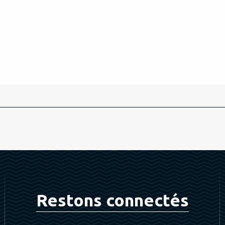
Restons connectés