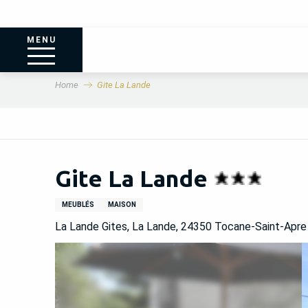
MENU
Home
Gite La Lande
Gite La Lande
MEUBLÉS
MAISON
La Lande Gites, La Lande, 24350 Tocane-Saint-Apre