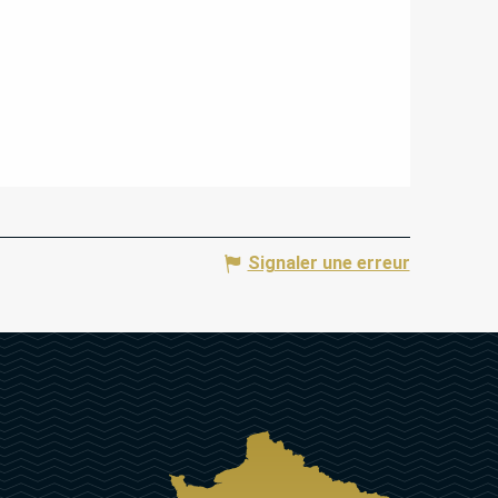
Signaler une erreur