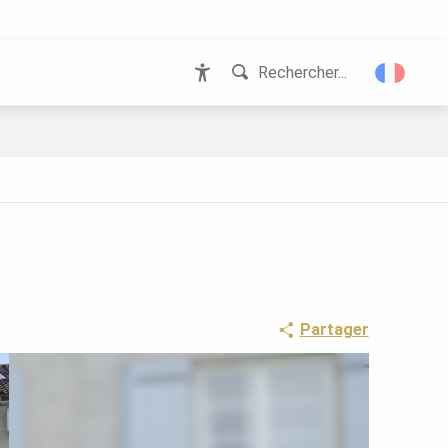
Rechercher...
Accessibilité
Partager