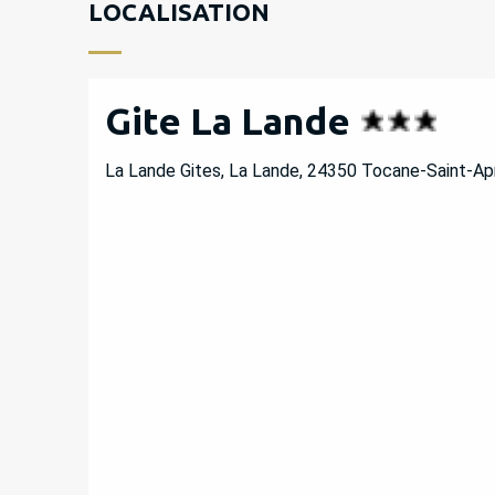
LOCALISATION
Gite La Lande
La Lande Gites, La Lande, 24350 Tocane-Saint-Ap