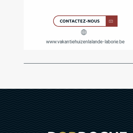
CONTACTEZ-NOUS
www.vakantiehuizenlalande-laborie.be