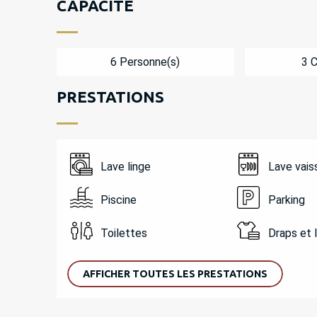
CAPACITÉ
6 Personne(s)
3 
PRESTATIONS
Lave linge
Lave vais
Piscine
Parking
Toilettes
Draps et 
AFFICHER TOUTES LES PRESTATIONS