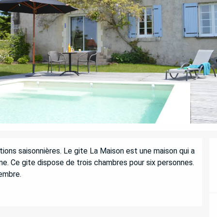
ons saisonnières. Le gite La Maison est une maison qui a 
e. Ce gite dispose de trois chambres pour six personnes. 
tembre.