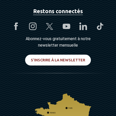
Restons connectés
Abonnez-vous gratuitement à notre
newsletter mensuelle
S'INSCRIRE À LA NEWSLETTER
PARIS
RENNES