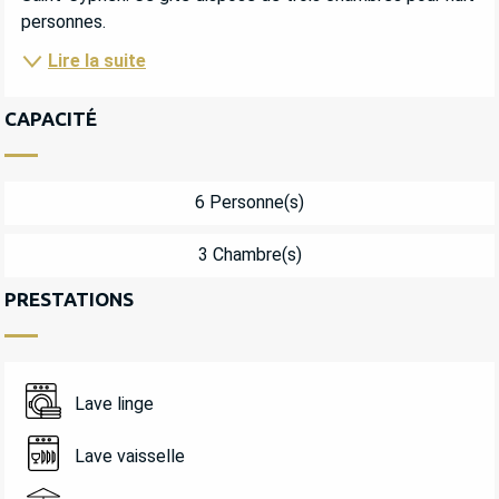
personnes.
Lire la suite
CAPACITÉ
6 Personne(s)
3 Chambre(s)
PRESTATIONS
Lave linge
Lave vaisselle