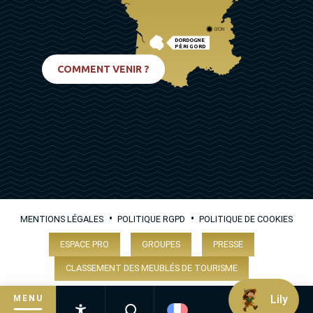
LYON
DORDOGNE
PÉRIGORD
BIARRITZ
COMMENT VENIR ?
•
•
MENTIONS LÉGALES
POLITIQUE RGPD
POLITIQUE DE COOKIES
ESPACE PRO
GROUPES
PRESSE
CLASSEMENT DES MEUBLÉS DE TOURISME
Lily
MENU