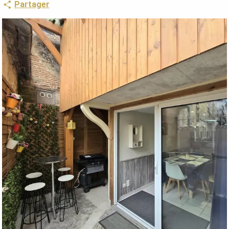
Partager