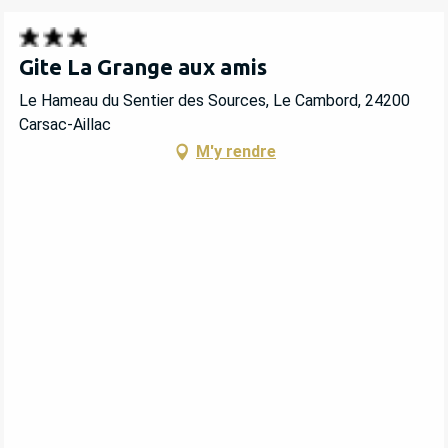
Gite La Grange aux amis
Le Hameau du Sentier des Sources, Le Cambord, 24200
Carsac-Aillac
M'y rendre