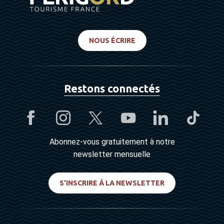
NOUS ÉCRIRE
Restons connectés
Abonnez-vous gratuitement à notre
newsletter mensuelle
S'INSCRIRE À LA NEWSLETTER