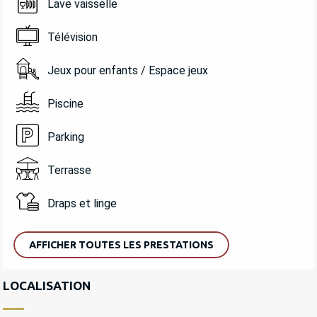
Lave vaisselle
Télévision
Jeux pour enfants / Espace jeux
Piscine
Parking
Terrasse
Draps et linge
AFFICHER TOUTES LES PRESTATIONS
LOCALISATION