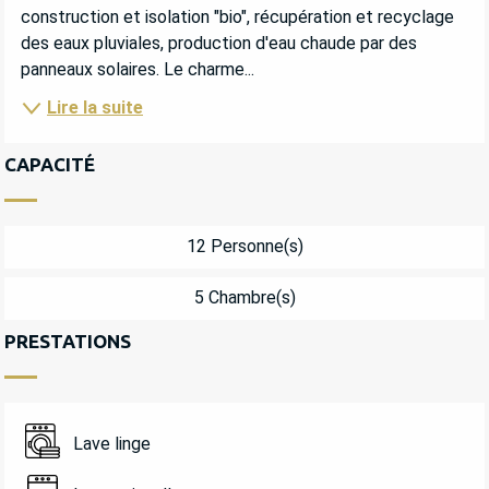
construction et isolation "bio", récupération et recyclage 
des eaux pluviales, production d'eau chaude par des 
panneaux solaires. Le charme...
Lire la suite
CAPACITÉ
12 Personne(s)
5 Chambre(s)
PRESTATIONS
Lave linge