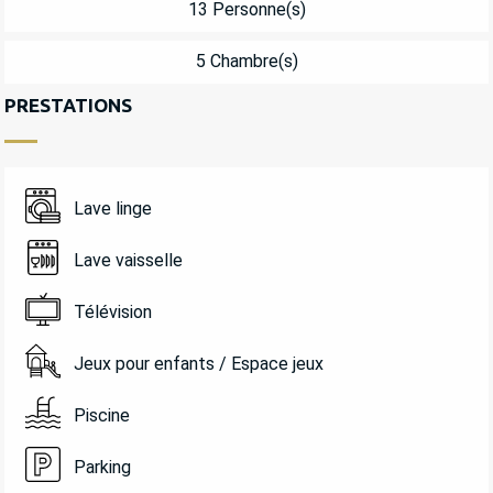
13 Personne(s)
5 Chambre(s)
PRESTATIONS
Lave linge
Lave vaisselle
Télévision
Jeux pour enfants / Espace jeux
Piscine
Parking