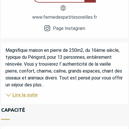
www.fermedespetitesoreilles.fr
Page Instagram
DESCRIPTION
Magnifique maison en pierre de 250m2, du 16ème siècle, 
typique du Périgord, pour 13 personnes, entièrement 
rénovée. Vous y trouverez l' authenticité de la vieille 
pierre, confort, charme, calme, grands espaces, chant des 
oiseaux et animaux divers. Tout est pensé pour vous offrir 
un séjour des plus...
Lire la suite
CAPACITÉ