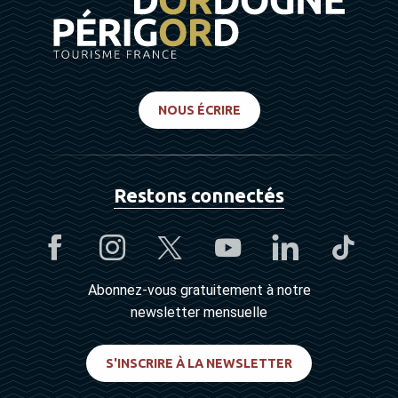
NOUS ÉCRIRE
Restons connectés
Abonnez-vous gratuitement à notre
newsletter mensuelle
S'INSCRIRE À LA NEWSLETTER