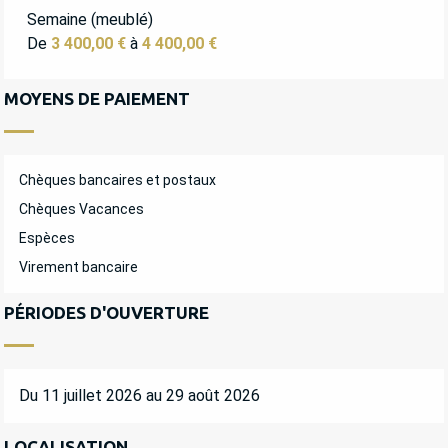
TARIFS 2027
Semaine (meublé)
De
3 400,00 €
à
4 400,00 €
MOYENS DE PAIEMENT
Chèques bancaires et postaux
Chèques Vacances
Espèces
Virement bancaire
PÉRIODES D'OUVERTURE
Du 11 juillet 2026 au 29 août 2026
LOCALISATION