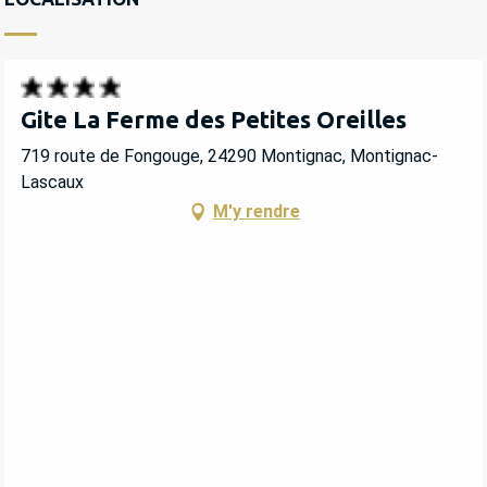
Gite La Ferme des Petites Oreilles
719 route de Fongouge, 24290 Montignac, Montignac-
Lascaux
M'y rendre