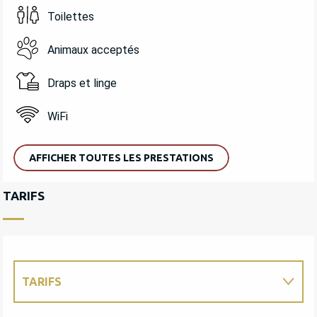
Toilettes
Animaux acceptés
Draps et linge
WiFi
AFFICHER TOUTES LES PRESTATIONS
TARIFS
TARIFS