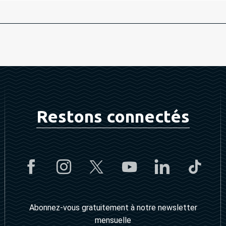
Restons connectés
Abonnez-vous gratuitement à notre newsletter
mensuelle