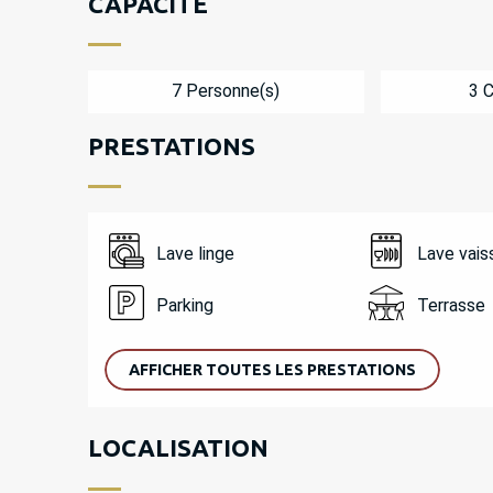
CAPACITÉ
7 Personne(s)
3 
PRESTATIONS
Lave linge
Lave vais
Parking
Terrasse
AFFICHER TOUTES LES PRESTATIONS
LOCALISATION