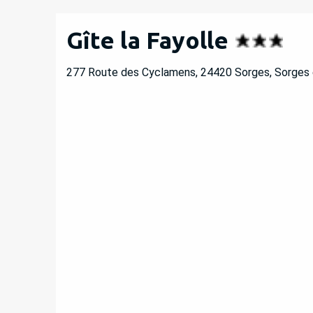
Gîte la Fayolle
277 Route des Cyclamens, 24420 Sorges, Sorges e