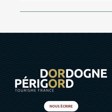
NOUS ÉCRIRE