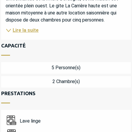
orientée plein ouest. Le gite La Carrière haute est une 
maison mitoyenne à une autre location saisonnière qui 
dispose de deux chambres pour cinq personnes.
Lire la suite
CAPACITÉ
5 Personne(s)
2 Chambre(s)
PRESTATIONS
Lave linge