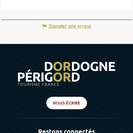
Signaler une erreur
NOUS ÉCRIRE
Restons connectés