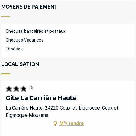
MOYENS DE PAIEMENT
Chèques bancaires et postaux
Chèques Vacances
Espèces
LOCALISATION
Gite La Carrière Haute
La Carrière Haute, 24220 Coux-et-bigaroque, Coux et
Bigaroque-Mouzens
M'y rendre