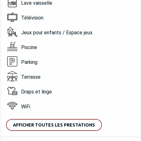
Lave vaisselle
Télévision
Jeux pour enfants / Espace jeux
Piscine
Parking
Terrasse
Draps et linge
WiFi
AFFICHER TOUTES LES PRESTATIONS