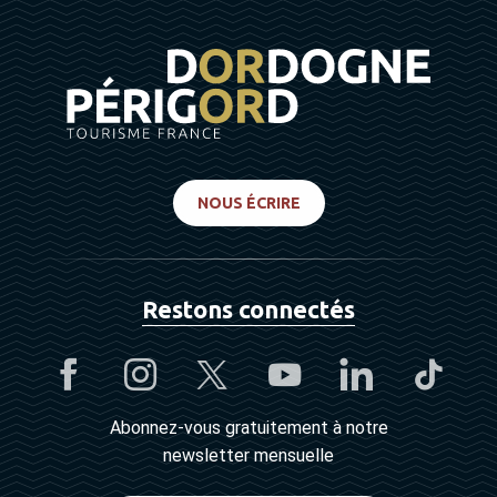
NOUS ÉCRIRE
Restons connectés
Abonnez-vous gratuitement à notre
newsletter mensuelle