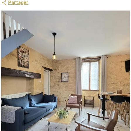
Partager