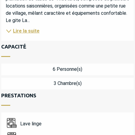
locations saisonnières, organisées comme une petite rue 
de village, mêlant caractère et équipements confortable. 
Le gite La...
Lire la suite
CAPACITÉ
6 Personne(s)
3 Chambre(s)
PRESTATIONS
Lave linge