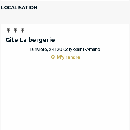
LOCALISATION
Gite La bergerie
la riviere, 24120 Coly-Saint-Amand
M'y rendre