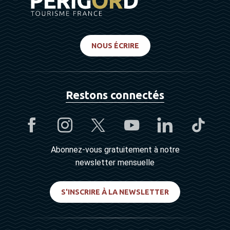
NOUS ÉCRIRE
Restons connectés
Abonnez-vous gratuitement à notre
newsletter mensuelle
S'INSCRIRE À LA NEWSLETTER