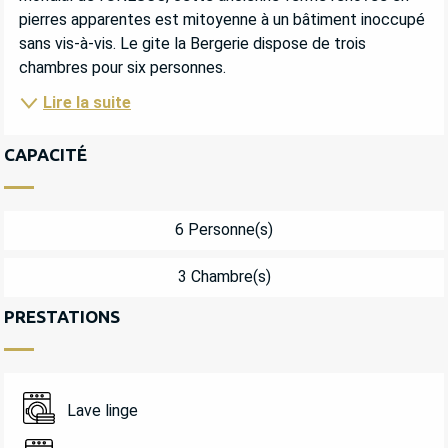
pierres apparentes est mitoyenne à un bâtiment inoccupé 
sans vis-à-vis. Le gite la Bergerie dispose de trois 
chambres pour six personnes.
Lire la suite
CAPACITÉ
6 Personne(s)
3 Chambre(s)
PRESTATIONS
Lave linge