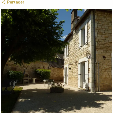
Partager