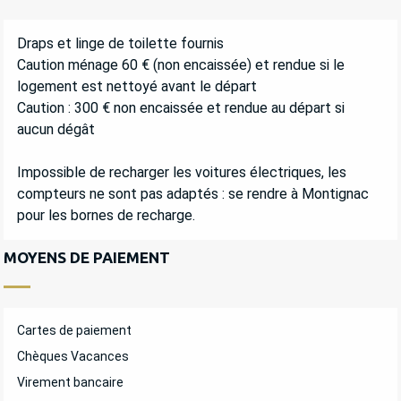
Draps et linge de toilette fournis
Caution ménage 60 € (non encaissée) et rendue si le
logement est nettoyé avant le départ
Caution : 300 € non encaissée et rendue au départ si
aucun dégât
Impossible de recharger les voitures électriques, les
compteurs ne sont pas adaptés : se rendre à Montignac
pour les bornes de recharge.
MOYENS DE PAIEMENT
Cartes de paiement
Chèques Vacances
Virement bancaire