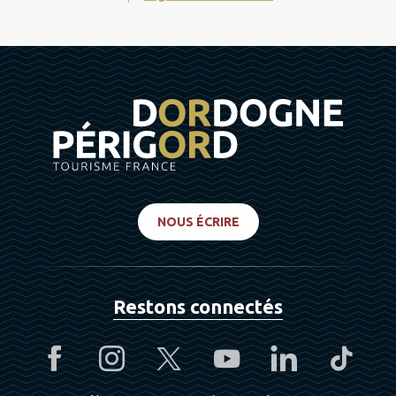
NOUS ÉCRIRE
Restons connectés