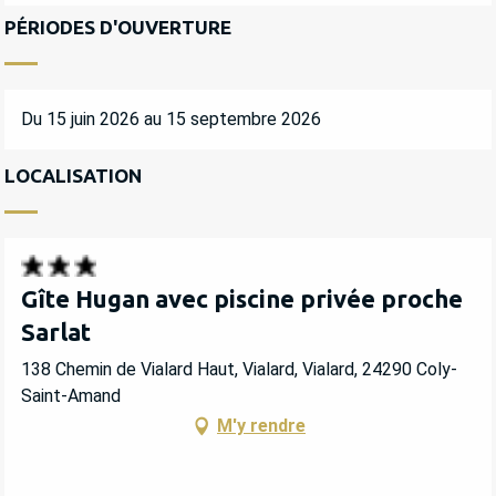
PÉRIODES D'OUVERTURE
Du 15 juin 2026 au 15 septembre 2026
LOCALISATION
Gîte Hugan avec piscine privée proche
Sarlat
138 Chemin de Vialard Haut, Vialard, Vialard, 24290 Coly-
Saint-Amand
M'y rendre