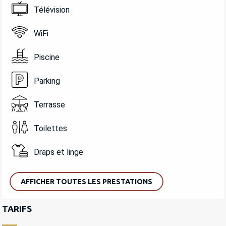
Télévision
WiFi
Piscine
Parking
Terrasse
Toilettes
Draps et linge
AFFICHER TOUTES LES PRESTATIONS
TARIFS