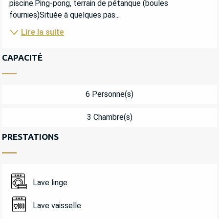
piscine.Ping-pong, terrain de pétanque (boules 
fournies)Située à quelques pas...
Lire la suite
CAPACITÉ
6 Personne(s)
3 Chambre(s)
PRESTATIONS
Lave linge
Lave vaisselle