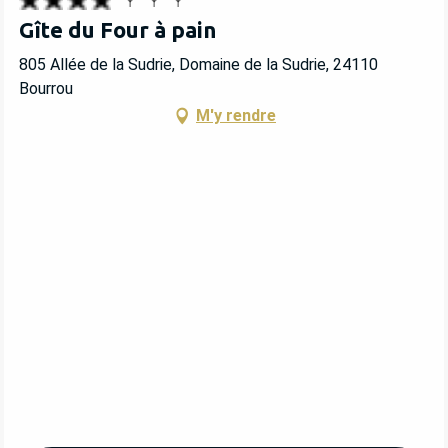
Gîte du Four à pain
805 Allée de la Sudrie, Domaine de la Sudrie, 24110
Bourrou
M'y rendre