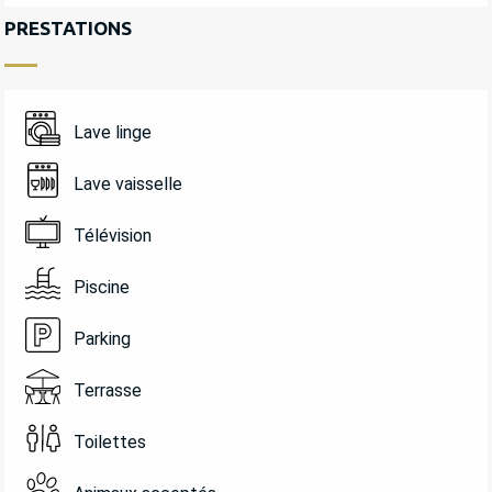
PRESTATIONS
Lave linge
Lave vaisselle
Télévision
Piscine
Parking
Terrasse
Toilettes