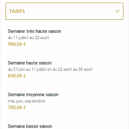
TARIFS
TARIFS 2027
Semaine très haute saison
du 11 juillet au 22 août
990,00 €
Semaine haute saison
du 27 juin au 11 juillet et du 22 août au 30 août
890,00 €
Semaine moyenne saison
mai, juin, septembre
700,00 €
Semaine basse saison