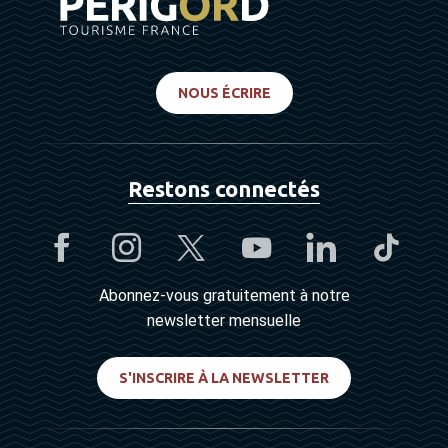
NOUS ÉCRIRE
Restons connectés
Abonnez-vous gratuitement à notre
newsletter mensuelle
S'INSCRIRE À LA NEWSLETTER