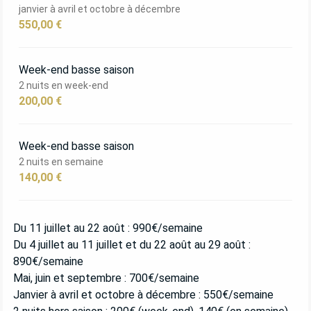
janvier à avril et octobre à décembre
550,00 €
Week-end basse saison
2 nuits en week-end
200,00 €
Week-end basse saison
2 nuits en semaine
140,00 €
Du 11 juillet au 22 août : 990€/semaine
Du 4 juillet au 11 juillet et du 22 août au 29 août :
890€/semaine
Mai, juin et septembre : 700€/semaine
Janvier à avril et octobre à décembre : 550€/semaine