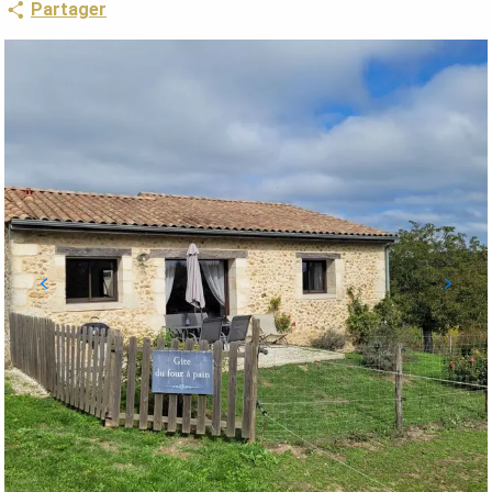
Partager