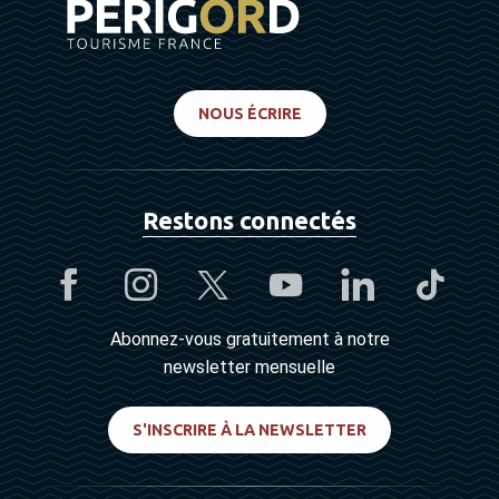
NOUS ÉCRIRE
Restons connectés
Abonnez-vous gratuitement à notre
newsletter mensuelle
S'INSCRIRE À LA NEWSLETTER