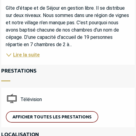
DESCRIPTION
Gîte d'étape et de Séjour en gestion libre. Il se distribue 
sur deux niveaux. Nous sommes dans une région de vignes 
et notre village n'en manque pas. C'est pourquoi nous 
avons baptisé chacune de nos chambres d'un nom de 
cépage. D’une capacité d’accueil de 19 personnes 
répartie en 7 chambres de 2 à...
Lire la suite
PRESTATIONS
Télévision
AFFICHER TOUTES LES PRESTATIONS
LOCALISATION