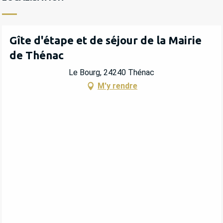
Gîte d'étape et de séjour de la Mairie
de Thénac
Le Bourg, 24240 Thénac
M'y rendre