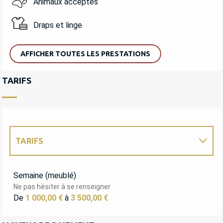
Animaux acceptés
Draps et linge
AFFICHER TOUTES LES PRESTATIONS
TARIFS
TARIFS
TARIFS 2027
Semaine (meublé)
Ne pas hésiter à se renseigner
De
1 000,00 €
à
3 500,00 €