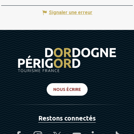
Signaler une erreur
NOUS ÉCRIRE
Restons connectés