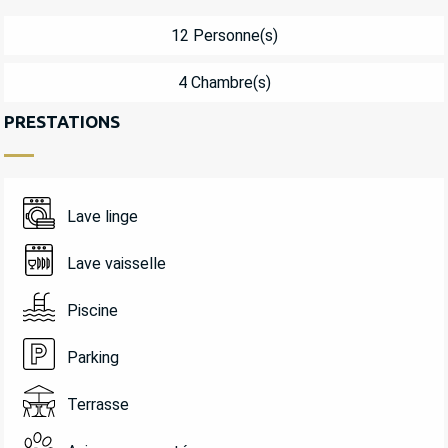
12 Personne(s)
4 Chambre(s)
PRESTATIONS
Lave linge
Lave vaisselle
Piscine
Parking
Terrasse