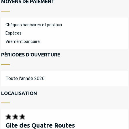
MOYENS DE PAIEMENT
Chèques bancaires et postaux
Espèces
Virement bancaire
PÉRIODES D'OUVERTURE
Toute l'année 2026
LOCALISATION
Gite des Quatre Routes