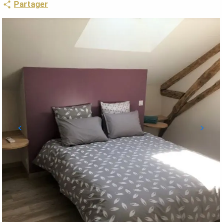
Partager