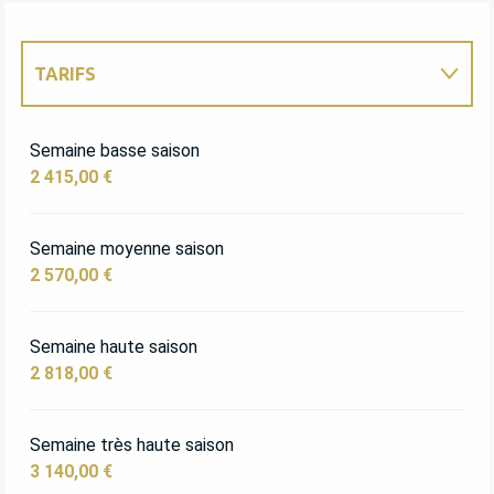
TARIFS
TARIFS 2027
Semaine basse saison
2 415,00 €
Semaine moyenne saison
2 570,00 €
Semaine haute saison
2 818,00 €
Semaine très haute saison
3 140,00 €