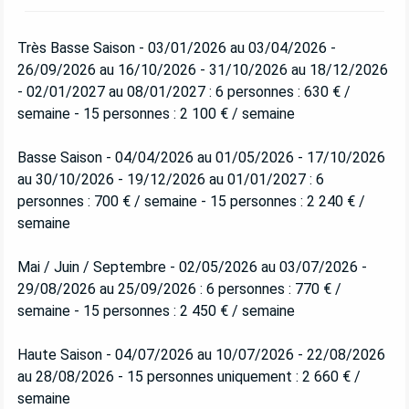
Très Basse Saison - 03/01/2026 au 03/04/2026 -
26/09/2026 au 16/10/2026 - 31/10/2026 au 18/12/2026
- 02/01/2027 au 08/01/2027 : 6 personnes : 630 € /
semaine - 15 personnes : 2 100 € / semaine
Basse Saison - 04/04/2026 au 01/05/2026 - 17/10/2026
au 30/10/2026 - 19/12/2026 au 01/01/2027 : 6
personnes : 700 € / semaine - 15 personnes : 2 240 € /
semaine
Mai / Juin / Septembre - 02/05/2026 au 03/07/2026 -
29/08/2026 au 25/09/2026 : 6 personnes : 770 € /
semaine - 15 personnes : 2 450 € / semaine
Haute Saison - 04/07/2026 au 10/07/2026 - 22/08/2026
au 28/08/2026 - 15 personnes uniquement : 2 660 € /
semaine