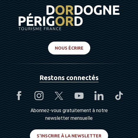
NOUS ÉCRIRE
Restons connectés
Abonnez-vous gratuitement à notre
newsletter mensuelle
S'INSCRIRE À LA NEWSLETTER