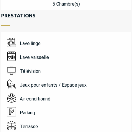
5 Chambre(s)
PRESTATIONS
Lave linge
Lave vaisselle
Télévision
Jeux pour enfants / Espace jeux
Air conditionné
Parking
Terrasse