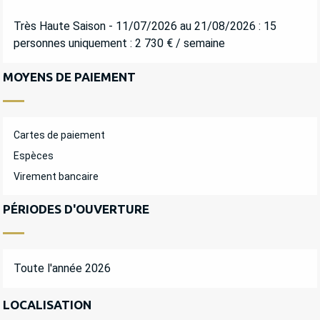
Très Haute Saison - 11/07/2026 au 21/08/2026 : 15
personnes uniquement : 2 730 € / semaine
MOYENS DE PAIEMENT
Cartes de paiement
Espèces
Virement bancaire
PÉRIODES D'OUVERTURE
Toute l'année 2026
LOCALISATION