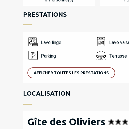
PRESTATIONS
Lave linge
Lave vais
Parking
Terrasse
AFFICHER TOUTES LES PRESTATIONS
LOCALISATION
Gîte des Oliviers