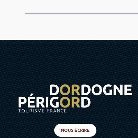
NOUS ÉCRIRE