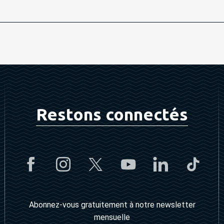
Restons connectés
Abonnez-vous gratuitement à notre newsletter
mensuelle