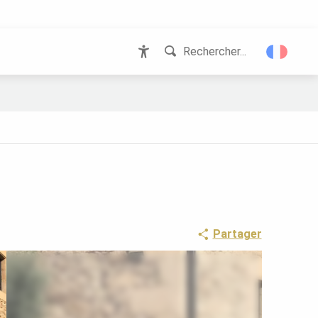
Rechercher...
Accessibilité
Partager