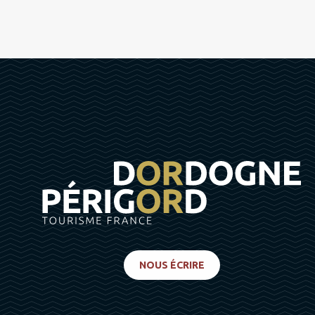
NOUS ÉCRIRE