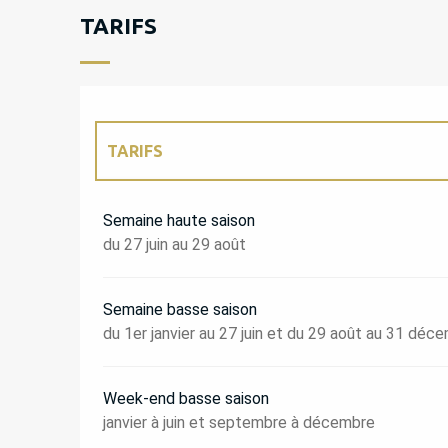
TARIFS
TARIFS
TARIFS 2027
Semaine haute saison
du 27 juin au 29 août
Semaine basse saison
du 1er janvier au 27 juin et du 29 août au 31 déc
Week-end basse saison
janvier à juin et septembre à décembre