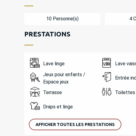
10 Personne(s)
4 
PRESTATIONS
Lave linge
Lave vais
Jeux pour enfants /
Entrée i
Espace jeux
Terrasse
Toilettes
Draps et linge
AFFICHER TOUTES LES PRESTATIONS