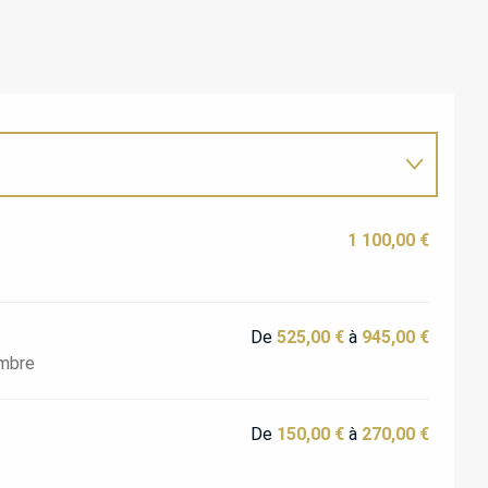
1 100,00 €
De
525,00 €
à
945,00 €
embre
De
150,00 €
à
270,00 €