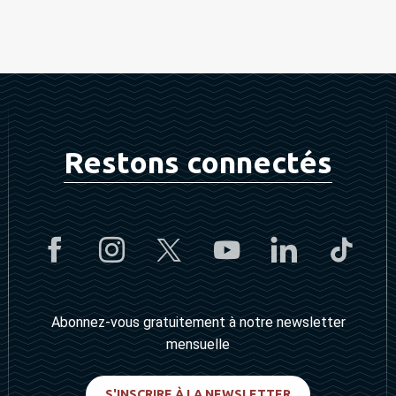
Restons connectés
Abonnez-vous gratuitement à notre newsletter
mensuelle
S'INSCRIRE À LA NEWSLETTER