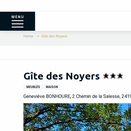
MENU
Home
Gîte des Noyers
Gîte des Noyers
MEUBLÉS
MAISON
Geneviève BONHOURE, 2 Chemin de la Salesse, 2419