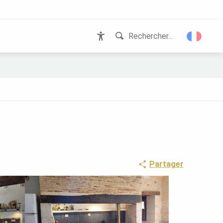
Rechercher...
Accessibilité
Partager