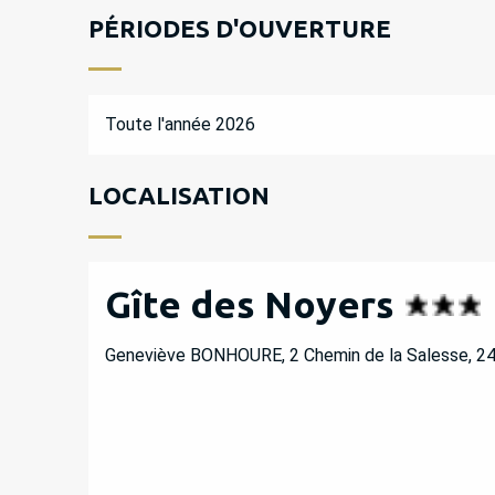
PÉRIODES D'OUVERTURE
Toute l'année 2026
LOCALISATION
Gîte des Noyers
Geneviève BONHOURE, 2 Chemin de la Salesse, 24