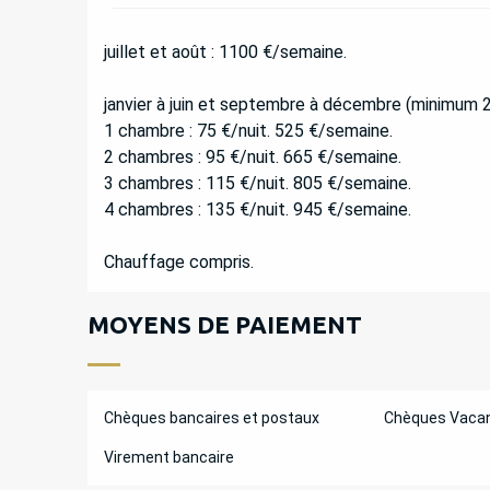
juillet et août : 1100 €/semaine.
janvier à juin et septembre à décembre (minimum 2 
1 chambre : 75 €/nuit. 525 €/semaine.
2 chambres : 95 €/nuit. 665 €/semaine.
3 chambres : 115 €/nuit. 805 €/semaine.
4 chambres : 135 €/nuit. 945 €/semaine.
Chauffage compris.
MOYENS DE PAIEMENT
Chèques bancaires et postaux
Chèques Vaca
Virement bancaire