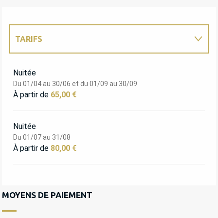
TARIFS
TARIFS 2027
Nuitée
Du 01/04 au 30/06 et du 01/09 au 30/09
À partir de
65,00 €
Nuitée
Du 01/07 au 31/08
À partir de
80,00 €
MOYENS DE PAIEMENT