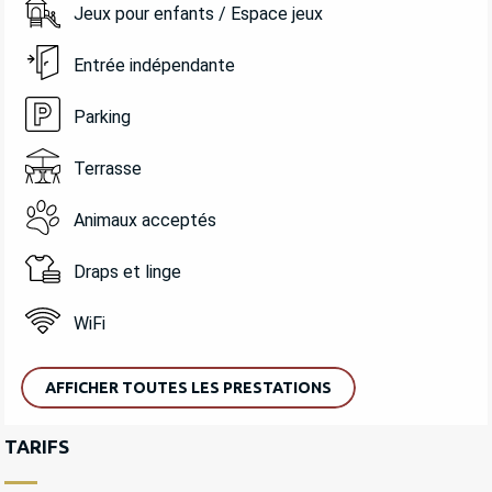
Jeux pour enfants / Espace jeux
Entrée indépendante
Parking
Terrasse
Animaux acceptés
Draps et linge
WiFi
AFFICHER TOUTES LES PRESTATIONS
TARIFS