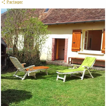
Partager