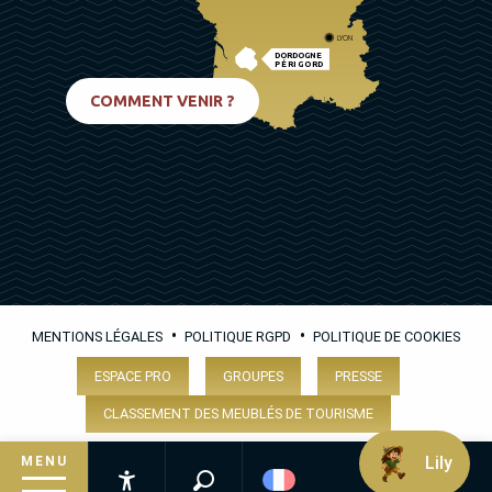
LYON
DORDOGNE
PÉRIGORD
BIARRITZ
COMMENT VENIR ?
•
•
MENTIONS LÉGALES
POLITIQUE RGPD
POLITIQUE DE COOKIES
ESPACE PRO
GROUPES
PRESSE
CLASSEMENT DES MEUBLÉS DE TOURISME
Lily
MENU