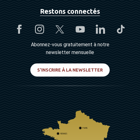
Restons connectés
Abonnez-vous gratuitement à notre
newsletter mensuelle
S'INSCRIRE À LA NEWSLETTER
PARIS
RENNES