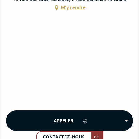
M'y rendre
APPELER
CONTACTEZ-NOUS