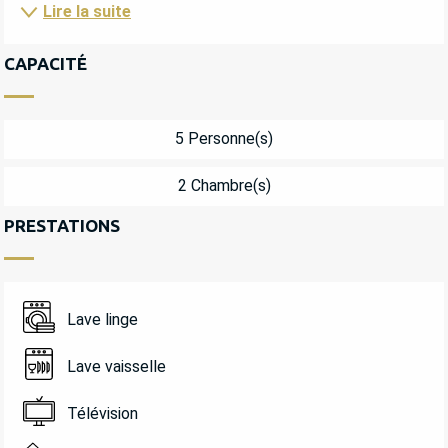
Lire la suite
CAPACITÉ
5 Personne(s)
2 Chambre(s)
PRESTATIONS
Lave linge
Lave vaisselle
Télévision