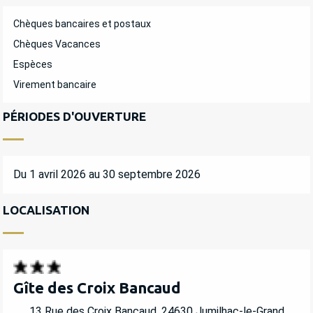
Chèques bancaires et postaux
Chèques Vacances
Espèces
Virement bancaire
PÉRIODES D'OUVERTURE
Du 1 avril 2026 au 30 septembre 2026
LOCALISATION
Gîte des Croix Bancaud
13 Rue des Croix Bancaud, 24630 Jumilhac-le-Grand