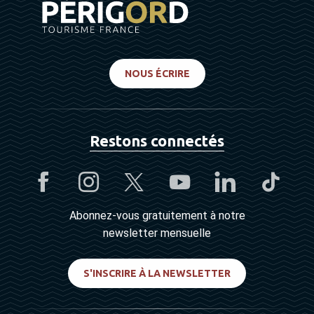
NOUS ÉCRIRE
Restons connectés
Abonnez-vous gratuitement à notre
newsletter mensuelle
S'INSCRIRE À LA NEWSLETTER