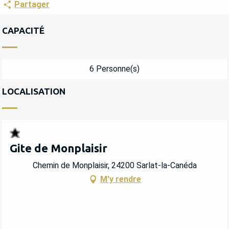
Partager
CAPACITÉ
6 Personne(s)
LOCALISATION
Gite de Monplaisir
Chemin de Monplaisir, 24200 Sarlat-la-Canéda
M'y rendre