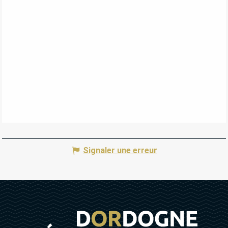
Signaler une erreur