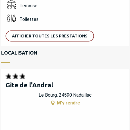
Terrasse
Toilettes
AFFICHER TOUTES LES PRESTATIONS
LOCALISATION
Gîte de l'Andral
Le Bourg, 24590 Nadaillac
M'y rendre