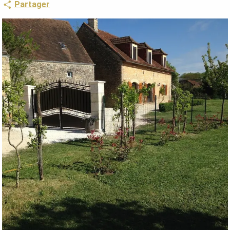
Partager