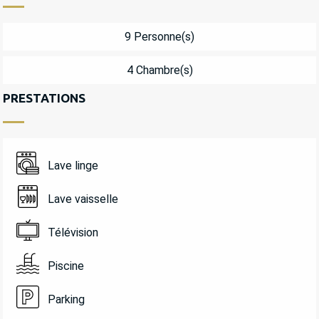
9 Personne(s)
4 Chambre(s)
PRESTATIONS
Lave linge
Lave vaisselle
Télévision
Piscine
Parking