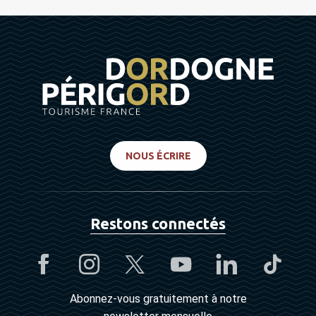
NOUS ÉCRIRE
Restons connectés
Abonnez-vous gratuitement à notre