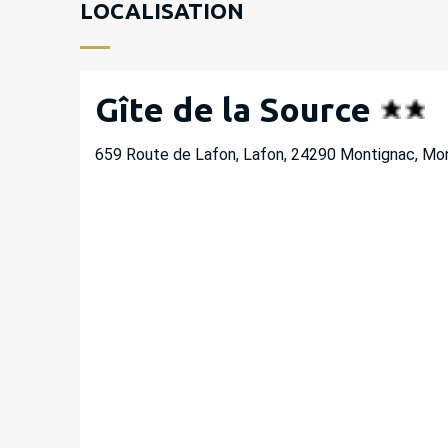
LOCALISATION
Gîte de la Source
659 Route de Lafon, Lafon, 24290 Montignac, Mo