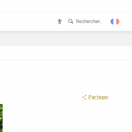
Rechercher...
Accessibilité
Partager