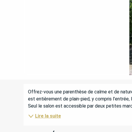
DESCRIPTION
Offrez-vous une parenthèse de calme et de nature 
est entièrement de plain-pied, y compris l’entrée, la
Seul le salon est accessible par deux petites marc
Lire la suite