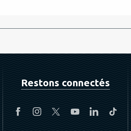
Restons connectés