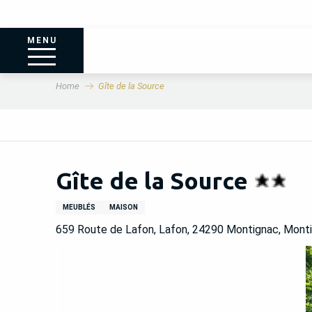
MENU
Home
Gîte de la Source
Gîte de la Source
MEUBLÉS
MAISON
659 Route de Lafon, Lafon, 24290 Montignac, Mont