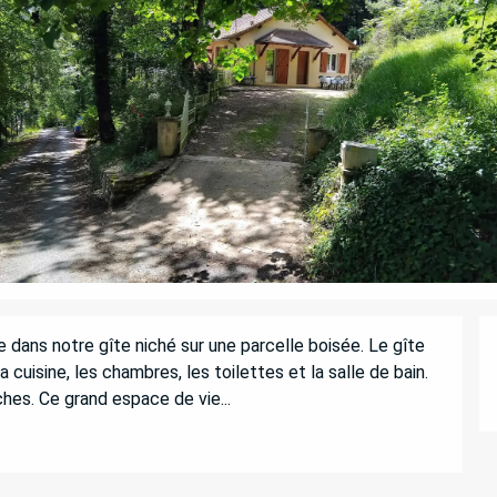
dans notre gîte niché sur une parcelle boisée. Le gîte 
 cuisine, les chambres, les toilettes et la salle de bain. 
hes. Ce grand espace de vie...