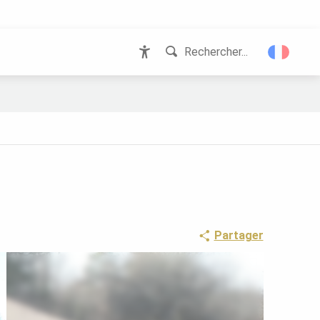
Rechercher...
Accessibilité
Partager