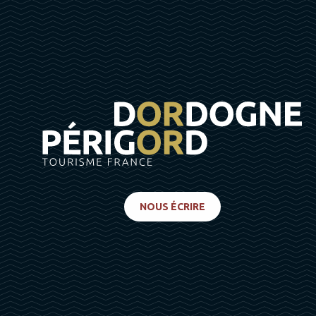
NOUS ÉCRIRE