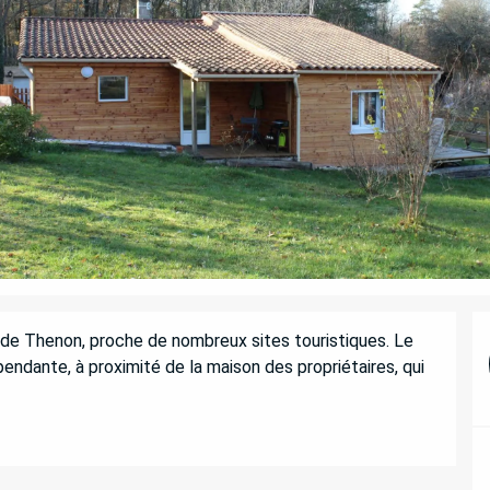
de Thenon, proche de nombreux sites touristiques. Le 
ndante, à proximité de la maison des propriétaires, qui 