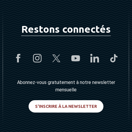
Restons connectés
Abonnez-vous gratuitement à notre newsletter
mensuelle
S'INSCRIRE À LA NEWSLETTER