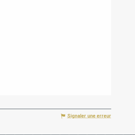
Signaler une erreur