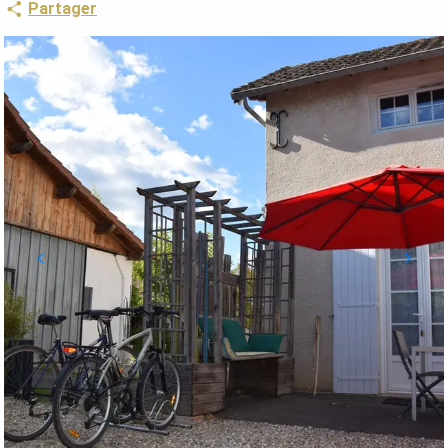
Partager