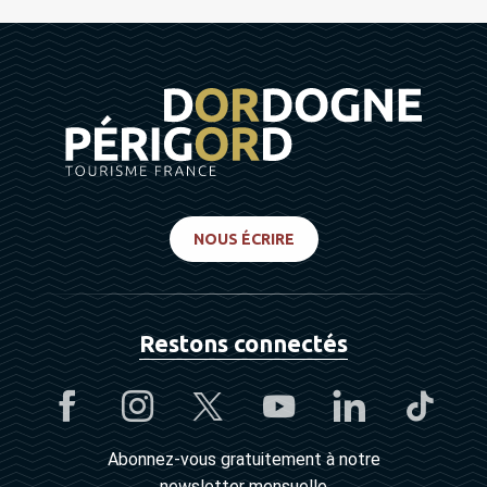
NOUS ÉCRIRE
Restons connectés
Abonnez-vous gratuitement à notre
newsletter mensuelle