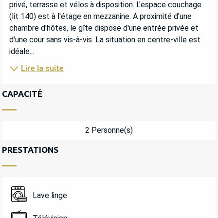
privé, terrasse et vélos à disposition. L'espace couchage 
(lit 140) est à l'étage en mezzanine. A proximité d'une 
chambre d'hôtes, le gîte dispose d'une entrée privée et 
d'une cour sans vis-à-vis. La situation en centre-ville est 
idéale...
Lire la suite
CAPACITÉ
2 Personne(s)
PRESTATIONS
Lave linge