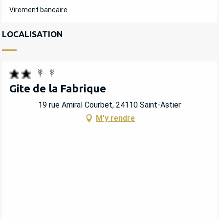
Virement bancaire
LOCALISATION
Gite de la Fabrique
19 rue Amiral Courbet, 24110 Saint-Astier
M'y rendre