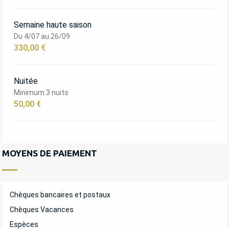
Semaine haute saison
Du 4/07 au 26/09
330,00 €
Nuitée
Minimum 3 nuits
50,00 €
MOYENS DE PAIEMENT
Chèques bancaires et postaux
Chèques Vacances
Espèces