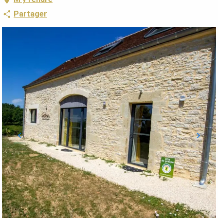
Partager