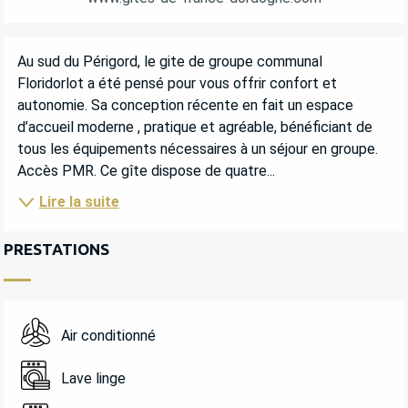
DESCRIPTION
Au sud du Périgord, le gite de groupe communal 
Floridorlot a été pensé pour vous offrir confort et 
autonomie. Sa conception récente en fait un espace 
d’accueil moderne , pratique et agréable, bénéficiant de 
tous les équipements nécessaires à un séjour en groupe. 
Accès PMR. Ce gîte dispose de quatre...
Lire la suite
PRESTATIONS
Air conditionné
Lave linge