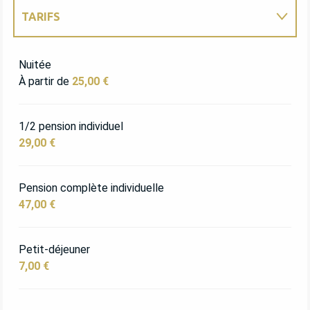
TARIFS
TARIFS 2027
Nuitée
À partir de
25,00 €
1/2 pension individuel
29,00 €
Pension complète individuelle
47,00 €
Petit-déjeuner
7,00 €