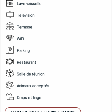
Lave vaisselle
Télévision
Terrasse
WiFi
Parking
Restaurant
Salle de réunion
Animaux acceptés
Draps et linge