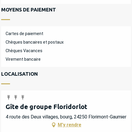
MOYENS DE PAIEMENT
Cartes de paiement
Chèques bancaires et postaux
Chèques Vacances
Virement bancaire
LOCALISATION
Gîte de groupe Floridorlot
4 route des Deux villages, bourg, 24250 Florimont-Gaumier
M'y rendre