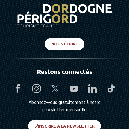
NOUS ÉCRIRE
Restons connectés
Abonnez-vous gratuitement à notre
newsletter mensuelle
S'INSCRIRE À LA NEWSLETTER