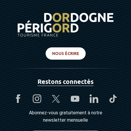
NOUS ÉCRIRE
Restons connectés
Abonnez-vous gratuitement à notre
newsletter mensuelle