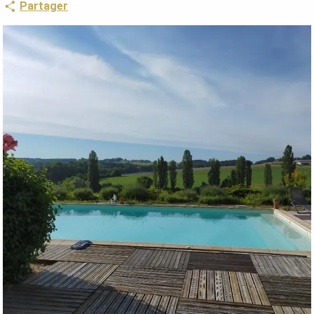
Partager