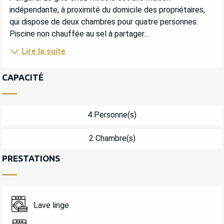
indépendante, à proximité du domicile des propriétaires, 
qui dispose de deux chambres pour quatre personnes. 
Piscine non chauffée au sel à partager...
Lire la suite
CAPACITÉ
4 Personne(s)
2 Chambre(s)
PRESTATIONS
Lave linge