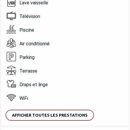
Lave vaisselle
Télévision
Piscine
Air conditionné
Parking
Terrasse
Draps et linge
WiFi
AFFICHER TOUTES LES PRESTATIONS